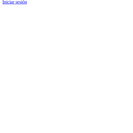
Iniciar sesión