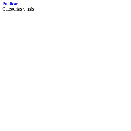
Publicar
Categorías y más