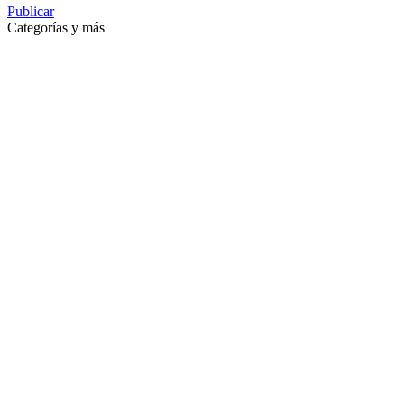
Publicar
Categorías y más