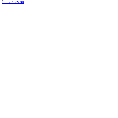
Iniciar sesión