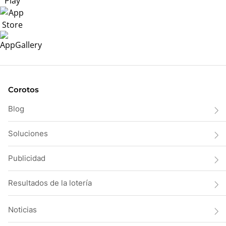
Corotos
Blog
Soluciones
Publicidad
Resultados de la lotería
Noticias