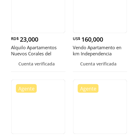
23,000
160,000
RD$
US$
Alquilo Apartamentos
Vendo Apartamento en
Nuevos Corales del
km Independencia
Caribe Av las America
Cuenta verificada
Cuenta verificada