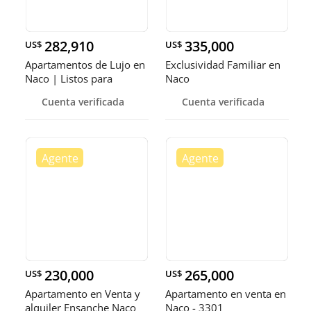
282,910
335,000
US$
US$
Apartamentos de Lujo en
Exclusividad Familiar en
Naco | Listos para
Naco
Entrega
Cuenta verificada
Cuenta verificada
230,000
265,000
US$
US$
Apartamento en Venta y
Apartamento en venta en
alquiler Ensanche Naco
Naco - 3301