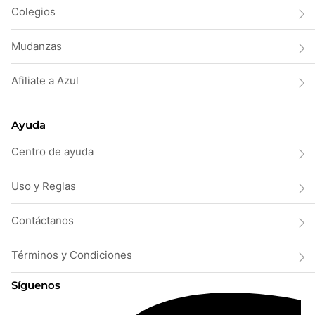
Colegios
Mudanzas
Afiliate a Azul
Ayuda
Centro de ayuda
Uso y Reglas
Contáctanos
Términos y Condiciones
Síguenos