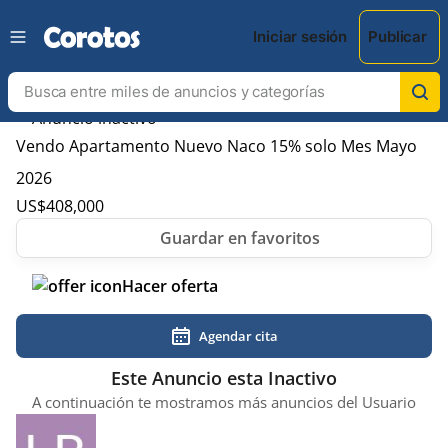
Iniciar sesión
Publicar
Vendo Apartamento Nuevo Naco 15% solo Mes Mayo
2026
US$
408,000
Hacer oferta
Agendar cita
Este Anuncio esta Inactivo
A continuación te mostramos más anuncios del Usuario