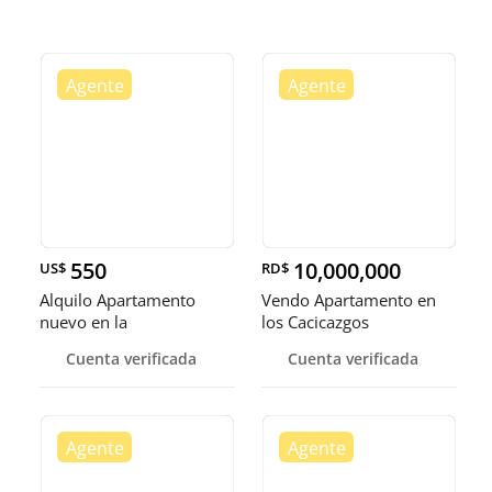
550
10,000,000
US$
RD$
Alquilo Apartamento
Vendo Apartamento en
nuevo en la
los Cacicazgos
Independencia
Cuenta verificada
Cuenta verificada