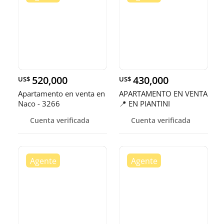
520,000
430,000
US$
US$
Apartamento en venta en
APARTAMENTO EN VENTA
Naco - 3266
📍 EN PIANTINI
Cuenta verificada
Cuenta verificada