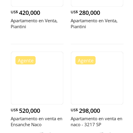
420,000
280,000
US$
US$
Apartamento en Venta,
Apartamento en Venta,
Piantini
Piantini
520,000
298,000
US$
US$
Apartamento en venta en
Apartamento en venta en
Ensanche Naco
naco - 3217 SP