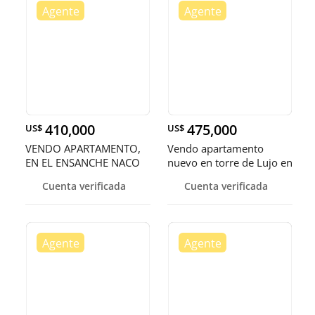
410,000
475,000
US$
US$
VENDO APARTAMENTO,
Vendo apartamento
EN EL ENSANCHE NACO
nuevo en torre de Lujo en
Ensanc
Cuenta verificada
Cuenta verificada