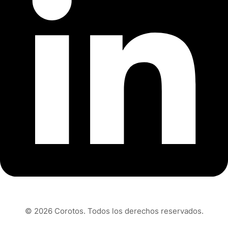
© 2026 Corotos. Todos los derechos reservados.