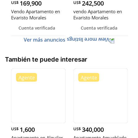
169,900
242,500
US$
US$
Vendo Apartamento en
vendo Apartamento en
Evaristo Morales
Evaristo Morales
Cuenta verificada
Cuenta verificada
Ver más anuncios
También te puede interesar
1,600
340,000
US$
US$
Apartamento en Alquiler
Apartamento Amueblado