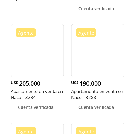
San
Cuenta verificada
205,000
190,000
US$
US$
Apartamento en venta en
Apartamento en venta en
Naco - 3284
Naco - 3283
Cuenta verificada
Cuenta verificada