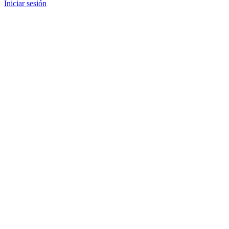
Iniciar sesión