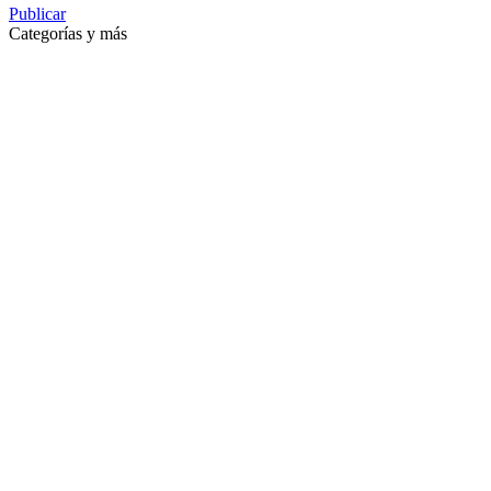
Publicar
Categorías y más