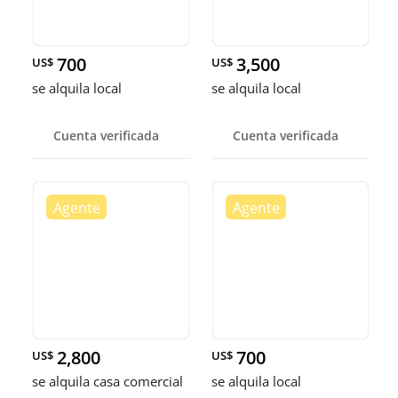
700
3,500
US$
US$
se alquila local
se alquila local
Cuenta verificada
Cuenta verificada
2,800
700
US$
US$
se alquila casa comercial
se alquila local