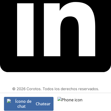
© 2026 Corotos. Todos los derechos reservados.
Chatear