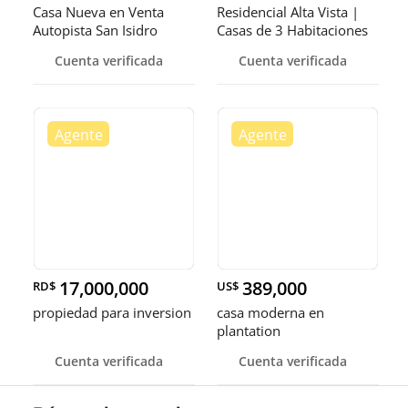
Casa Nueva en Venta
Residencial Alta Vista |
Autopista San Isidro
Casas de 3 Habitaciones
con Patio y Terraza
Cuenta verificada
Cuenta verificada
17,000,000
389,000
RD$
US$
propiedad para inversion
casa moderna en
plantation
Cuenta verificada
Cuenta verificada