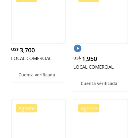
3,700
US$
1,950
LOCAL COMERCIAL
US$
LOCAL COMERCIAL
Cuenta verificada
Cuenta verificada