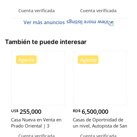
Cuenta verificada
Cuenta verificada
Ver más anuncios
También te puede interesar
255,000
6,500,000
US$
RD$
Casa Nueva en Venta en
Casas de Oportnidad de
Prado Oriental | 3
un nivel, Autopista de San
Habitaciones
Cuenta verificada
Cuenta verificada