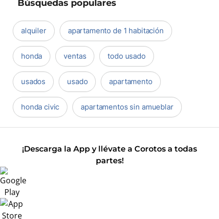
Búsquedas populares
alquiler
apartamento de 1 habitación
honda
ventas
todo usado
usados
usado
apartamento
honda civic
apartamentos sin amueblar
¡Descarga la App y llévate a Corotos a todas
partes!