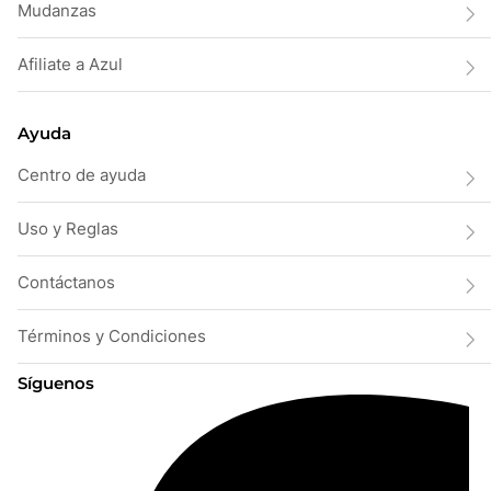
Mudanzas
Afiliate a Azul
Ayuda
Centro de ayuda
Uso y Reglas
Contáctanos
Términos y Condiciones
Síguenos