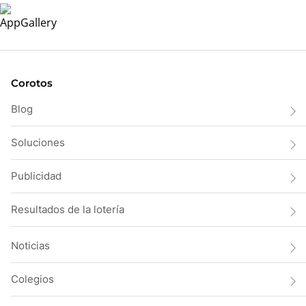
Corotos
Blog
Soluciones
Publicidad
Resultados de la lotería
Noticias
Colegios