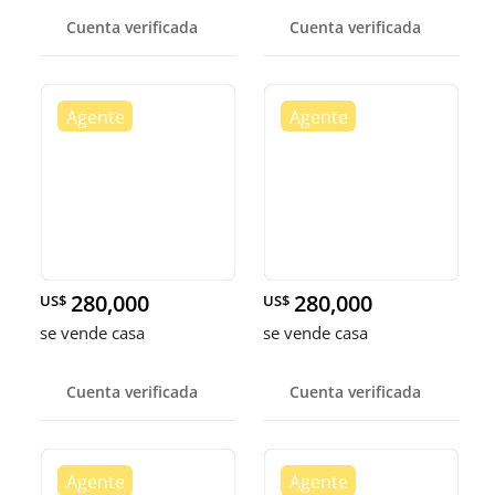
Cuenta verificada
Cuenta verificada
280,000
280,000
US$
US$
se vende casa
se vende casa
Cuenta verificada
Cuenta verificada