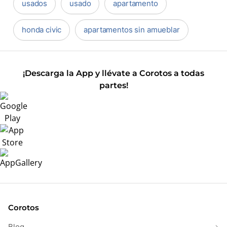
usados
usado
apartamento
honda civic
apartamentos sin amueblar
¡Descarga la App y llévate a Corotos a todas
partes!
Corotos
Blog