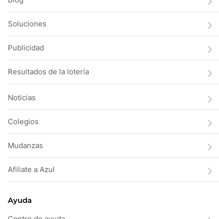
Soluciones
Publicidad
Resultados de la lotería
Noticias
Colegios
Mudanzas
Afiliate a Azul
Ayuda
Centro de ayuda