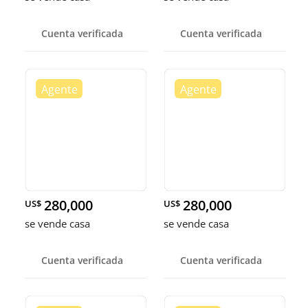
Cuenta verificada
Cuenta verificada
280,000
280,000
US$
US$
se vende casa
se vende casa
Cuenta verificada
Cuenta verificada