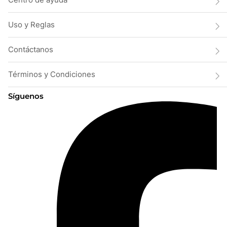
Uso y Reglas
Contáctanos
Términos y Condiciones
Síguenos