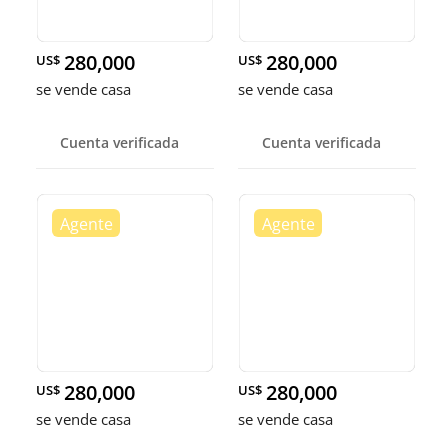
280,000
280,000
US$
US$
se vende casa
se vende casa
Cuenta verificada
Cuenta verificada
280,000
280,000
US$
US$
se vende casa
se vende casa