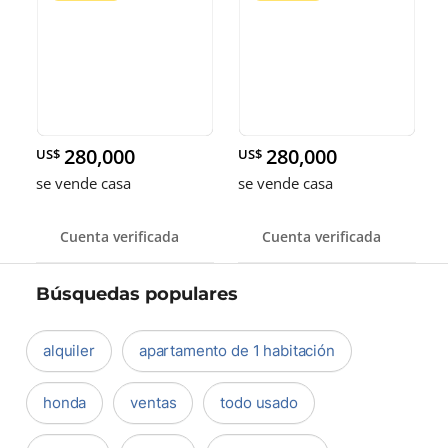
280,000
280,000
US$
US$
se vende casa
se vende casa
Cuenta verificada
Cuenta verificada
Búsquedas populares
alquiler
apartamento de 1 habitación
honda
ventas
todo usado