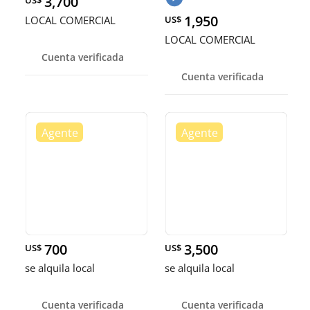
3,700
US$
1,950
LOCAL COMERCIAL
US$
LOCAL COMERCIAL
Cuenta verificada
Cuenta verificada
700
3,500
US$
US$
se alquila local
se alquila local
Cuenta verificada
Cuenta verificada