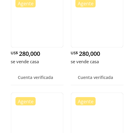
280,000
280,000
US$
US$
se vende casa
se vende casa
Cuenta verificada
Cuenta verificada