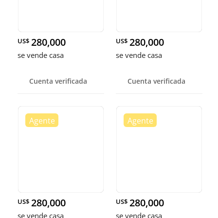
280,000
280,000
US$
US$
se vende casa
se vende casa
Cuenta verificada
Cuenta verificada
280,000
280,000
US$
US$
se vende casa
se vende casa