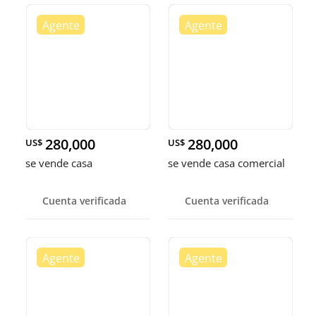
280,000
280,000
US$
US$
se vende casa
se vende casa comercial
Cuenta verificada
Cuenta verificada