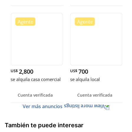
2,800
700
US$
US$
se alquila casa comercial
se alquila local
Cuenta verificada
Cuenta verificada
Ver más anuncios
También te puede interesar