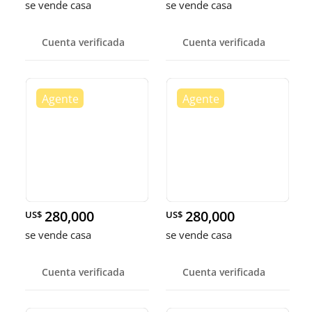
se vende casa
se vende casa
Cuenta verificada
Cuenta verificada
280,000
280,000
US$
US$
se vende casa
se vende casa
Cuenta verificada
Cuenta verificada