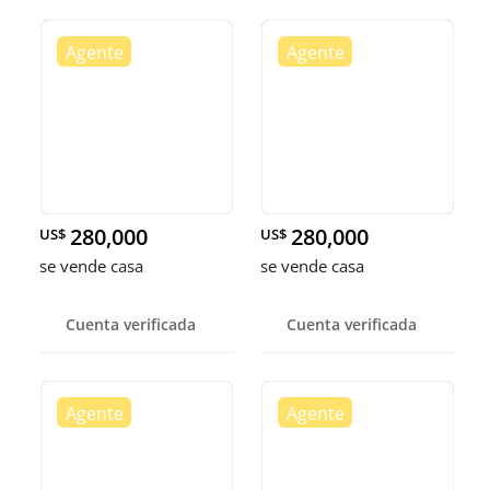
280,000
280,000
US$
US$
se vende casa
se vende casa
Cuenta verificada
Cuenta verificada