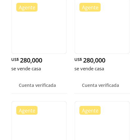
280,000
280,000
US$
US$
se vende casa
se vende casa
Cuenta verificada
Cuenta verificada