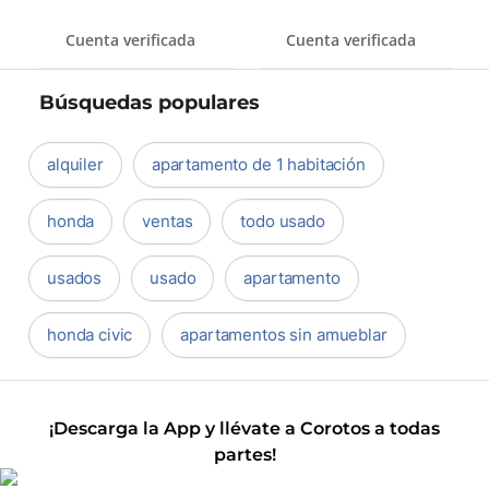
Cuenta verificada
Cuenta verificada
Búsquedas populares
alquiler
apartamento de 1 habitación
honda
ventas
todo usado
usados
usado
apartamento
honda civic
apartamentos sin amueblar
¡Descarga la App y llévate a Corotos a todas
partes!