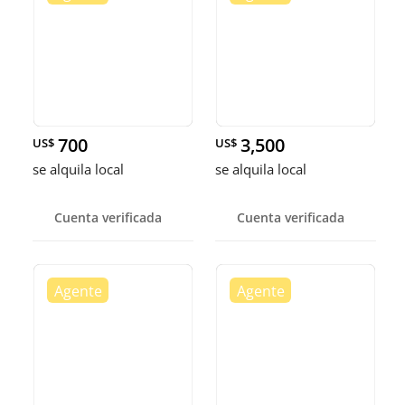
700
3,500
US$
US$
se alquila local
se alquila local
Cuenta verificada
Cuenta verificada