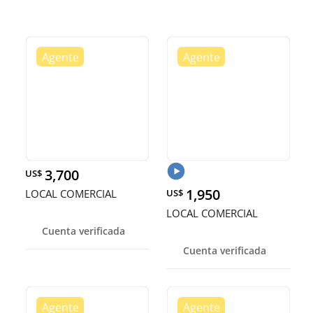
3,700
US$
1,950
LOCAL COMERCIAL
US$
LOCAL COMERCIAL
Cuenta verificada
Cuenta verificada