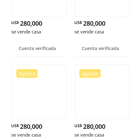
280,000
280,000
US$
US$
se vende casa
se vende casa
Cuenta verificada
Cuenta verificada
280,000
280,000
US$
US$
se vende casa
se vende casa