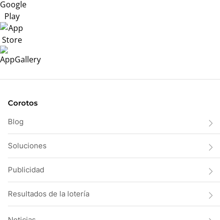
Corotos
Blog
Soluciones
Publicidad
Resultados de la lotería
Noticias