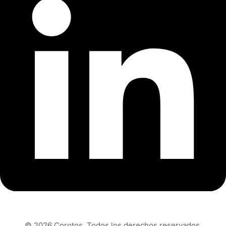
© 2026 Corotos. Todos los derechos reservados.