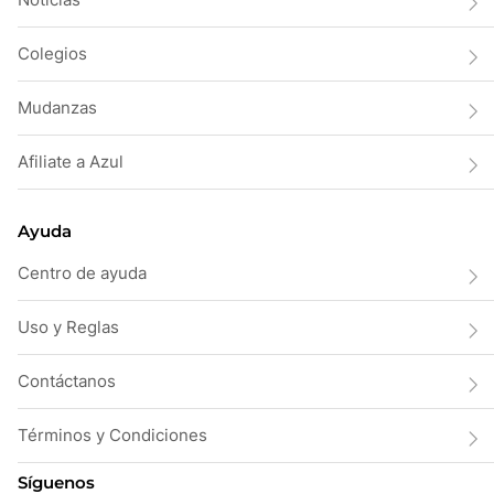
Colegios
Mudanzas
Afiliate a Azul
Ayuda
Centro de ayuda
Uso y Reglas
Contáctanos
Términos y Condiciones
Síguenos