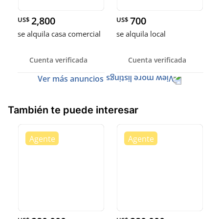
2,800
700
US$
US$
se alquila casa comercial
se alquila local
Cuenta verificada
Cuenta verificada
Ver más anuncios
También te puede interesar