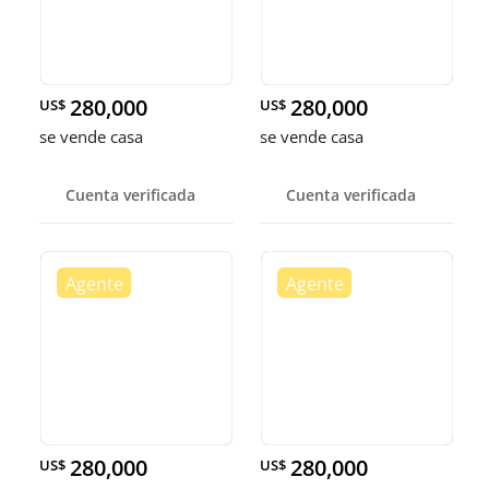
280,000
280,000
US$
US$
se vende casa
se vende casa
Cuenta verificada
Cuenta verificada
280,000
280,000
US$
US$