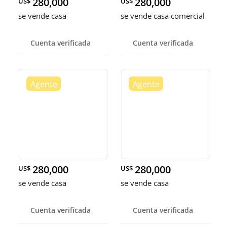
280,000
280,000
US$
US$
se vende casa
se vende casa comercial
Cuenta verificada
Cuenta verificada
280,000
280,000
US$
US$
se vende casa
se vende casa
Cuenta verificada
Cuenta verificada