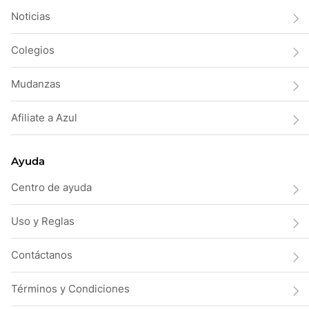
Noticias
Colegios
Mudanzas
Afiliate a Azul
Ayuda
Centro de ayuda
Uso y Reglas
Contáctanos
Términos y Condiciones