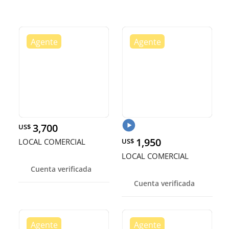
3,700
US$
1,950
LOCAL COMERCIAL
US$
LOCAL COMERCIAL
Cuenta verificada
Cuenta verificada