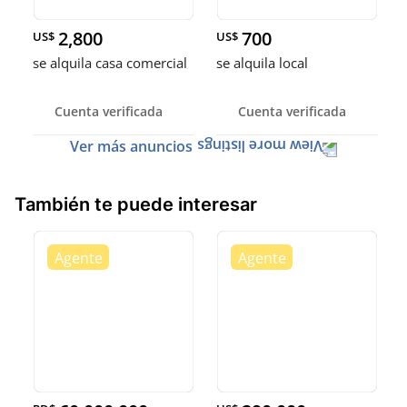
2,800
700
US$
US$
se alquila casa comercial
se alquila local
Cuenta verificada
Cuenta verificada
Ver más anuncios
También te puede interesar