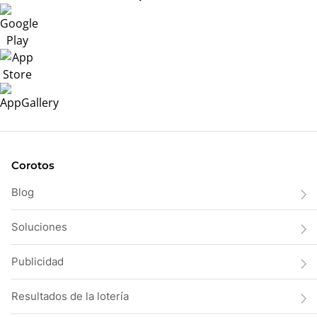
Corotos
Blog
Soluciones
Publicidad
Resultados de la lotería