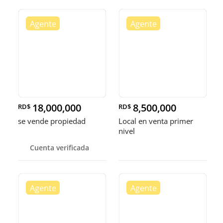
18,000,000
8,500,000
RD$
RD$
se vende propiedad
Local en venta primer
nivel
Cuenta verificada