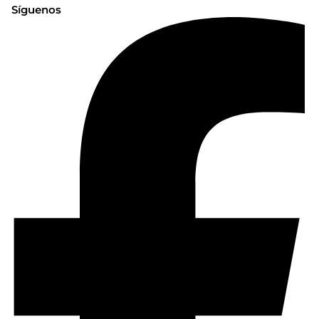
Síguenos