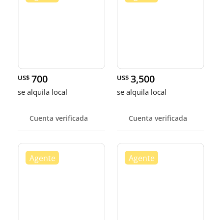
700
3,500
US$
US$
se alquila local
se alquila local
Cuenta verificada
Cuenta verificada