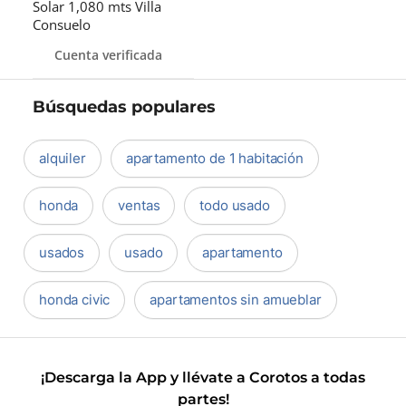
Solar 1,080 mts Villa
Consuelo
Cuenta verificada
Búsquedas populares
alquiler
apartamento de 1 habitación
honda
ventas
todo usado
usados
usado
apartamento
honda civic
apartamentos sin amueblar
¡Descarga la App y llévate a Corotos a todas
partes!