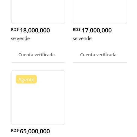
18,000,000
17,000,000
RD$
RD$
se vende
se vende
Cuenta verificada
Cuenta verificada
65,000,000
RD$