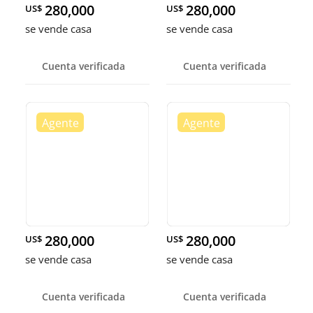
280,000
280,000
US$
US$
se vende casa
se vende casa
Cuenta verificada
Cuenta verificada
280,000
280,000
US$
US$
se vende casa
se vende casa
Cuenta verificada
Cuenta verificada