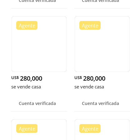
Cuenta verificada
Cuenta verificada
280,000
280,000
US$
US$
se vende casa
se vende casa
Cuenta verificada
Cuenta verificada