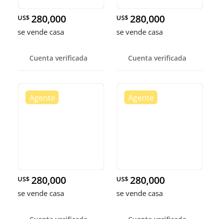
280,000
280,000
US$
US$
se vende casa
se vende casa
Cuenta verificada
Cuenta verificada
280,000
280,000
US$
US$
se vende casa
se vende casa