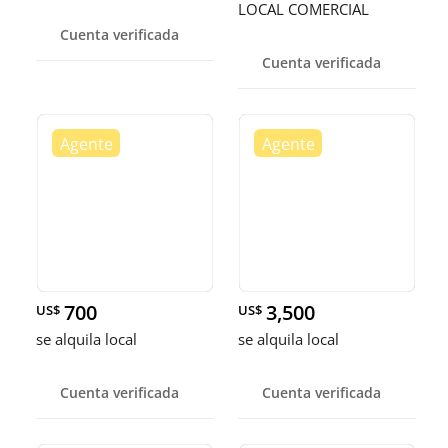
LOCAL COMERCIAL
Cuenta verificada
Cuenta verificada
700
3,500
US$
US$
se alquila local
se alquila local
Cuenta verificada
Cuenta verificada