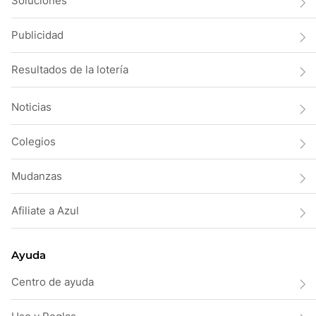
Soluciones
Publicidad
Resultados de la lotería
Noticias
Colegios
Mudanzas
Afiliate a Azul
Ayuda
Centro de ayuda