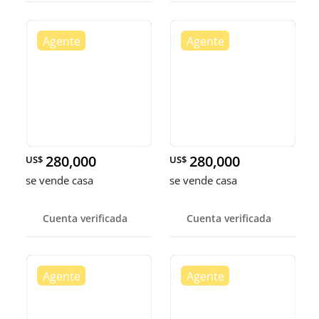
280,000
280,000
US$
US$
se vende casa
se vende casa
Cuenta verificada
Cuenta verificada