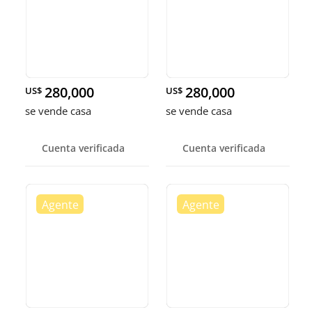
280,000
280,000
US$
US$
se vende casa
se vende casa
Cuenta verificada
Cuenta verificada