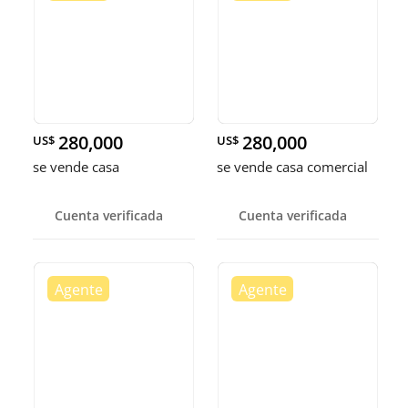
280,000
280,000
US$
US$
se vende casa
se vende casa comercial
Cuenta verificada
Cuenta verificada