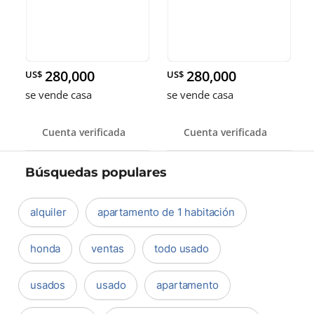
280,000
280,000
US$
US$
se vende casa
se vende casa
Cuenta verificada
Cuenta verificada
Búsquedas populares
alquiler
apartamento de 1 habitación
honda
ventas
todo usado
usados
usado
apartamento