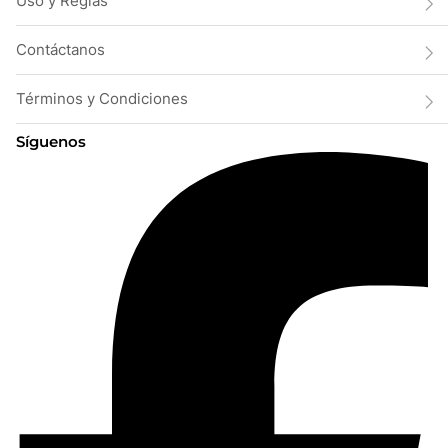
Uso y Reglas
Contáctanos
Términos y Condiciones
Síguenos