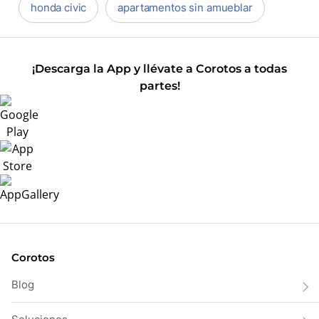
honda civic
apartamentos sin amueblar
¡Descarga la App y llévate a Corotos a todas
partes!
Corotos
Blog