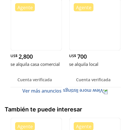
2,800
700
US$
US$
se alquila casa comercial
se alquila local
Cuenta verificada
Cuenta verificada
Ver más anuncios
También te puede interesar