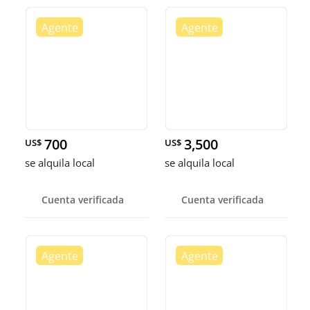
700
3,500
US$
US$
se alquila local
se alquila local
Cuenta verificada
Cuenta verificada