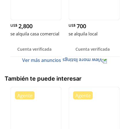
2,800
700
US$
US$
se alquila casa comercial
se alquila local
Cuenta verificada
Cuenta verificada
Ver más anuncios
También te puede interesar