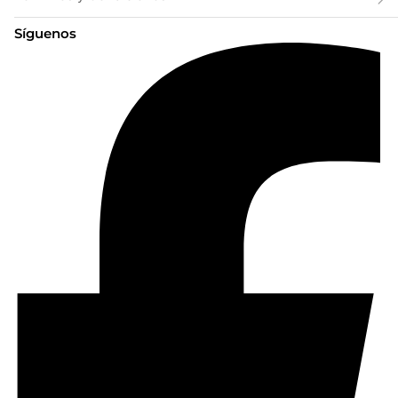
Síguenos