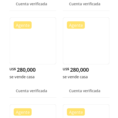
Cuenta verificada
Cuenta verificada
280,000
280,000
US$
US$
se vende casa
se vende casa
Cuenta verificada
Cuenta verificada