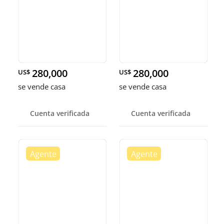
280,000
280,000
US$
US$
se vende casa
se vende casa
Cuenta verificada
Cuenta verificada