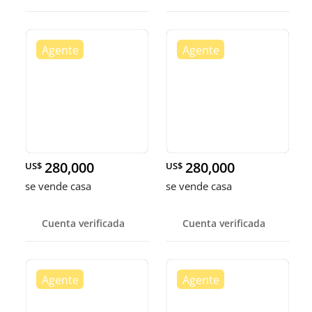
280,000
280,000
US$
US$
se vende casa
se vende casa
Cuenta verificada
Cuenta verificada