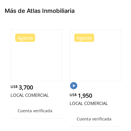
Más de Atlas Inmobiliaria
3,700
US$
1,950
LOCAL COMERCIAL
US$
LOCAL COMERCIAL
Cuenta verificada
Cuenta verificada