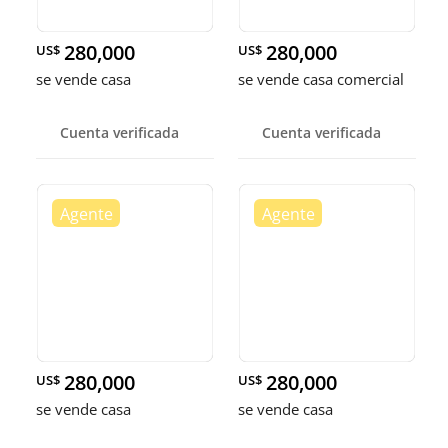
280,000
280,000
US$
US$
se vende casa
se vende casa comercial
Cuenta verificada
Cuenta verificada
280,000
280,000
US$
US$
se vende casa
se vende casa