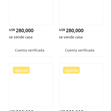
280,000
280,000
US$
US$
se vende casa
se vende casa
Cuenta verificada
Cuenta verificada