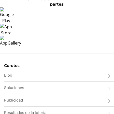
partes!
Corotos
Blog
Soluciones
Publicidad
Resultados de la lotería