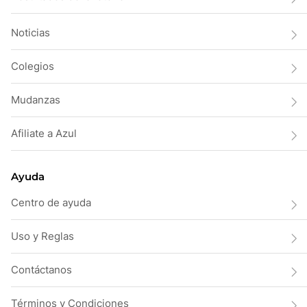
Noticias
Colegios
Mudanzas
Afiliate a Azul
Ayuda
Centro de ayuda
Uso y Reglas
Contáctanos
Términos y Condiciones