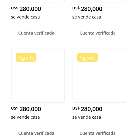
280,000
280,000
US$
US$
se vende casa
se vende casa
Cuenta verificada
Cuenta verificada
280,000
280,000
US$
US$
se vende casa
se vende casa
Cuenta verificada
Cuenta verificada