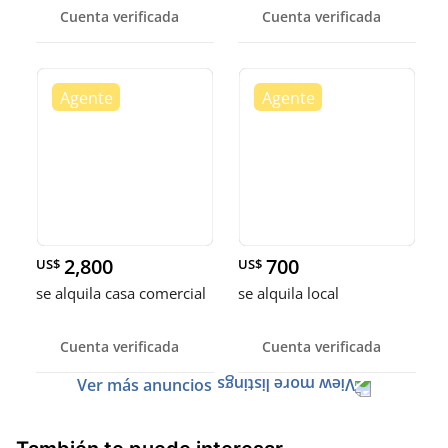
Cuenta verificada
Cuenta verificada
2,800
700
US$
US$
se alquila casa comercial
se alquila local
Cuenta verificada
Cuenta verificada
Ver más anuncios