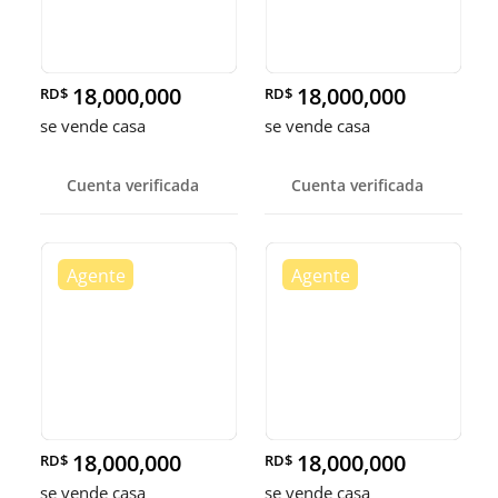
18,000,000
18,000,000
RD$
RD$
se vende casa
se vende casa
Cuenta verificada
Cuenta verificada
18,000,000
18,000,000
RD$
RD$
se vende casa
se vende casa