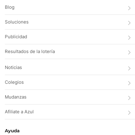
Blog
Soluciones
Publicidad
Resultados de la lotería
Noticias
Colegios
Mudanzas
Afiliate a Azul
Ayuda