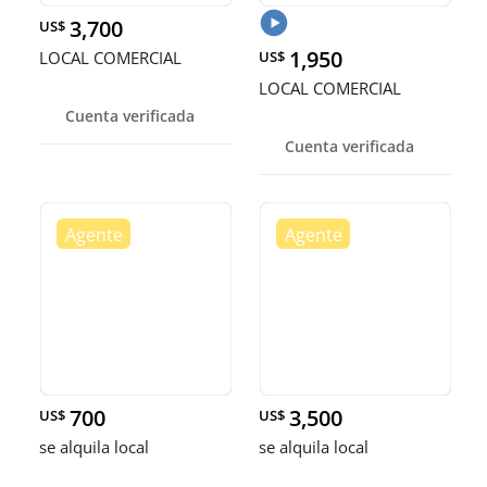
3,700
US$
1,950
LOCAL COMERCIAL
US$
LOCAL COMERCIAL
Cuenta verificada
Cuenta verificada
700
3,500
US$
US$
se alquila local
se alquila local