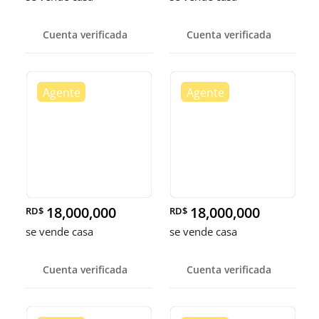
Cuenta verificada
Cuenta verificada
18,000,000
18,000,000
RD$
RD$
se vende casa
se vende casa
Cuenta verificada
Cuenta verificada