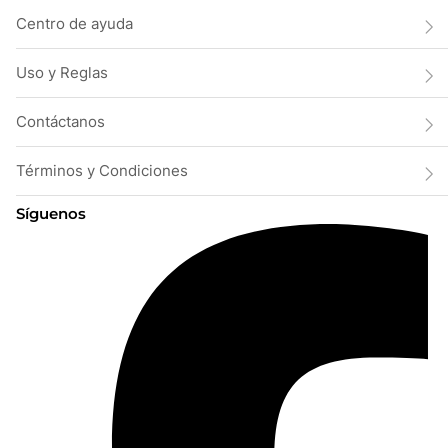
Centro de ayuda
Uso y Reglas
Contáctanos
Términos y Condiciones
Síguenos