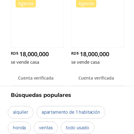
18,000,000
18,000,000
RD$
RD$
se vende casa
se vende casa
Cuenta verificada
Cuenta verificada
Búsquedas populares
alquiler
apartamento de 1 habitación
honda
ventas
todo usado