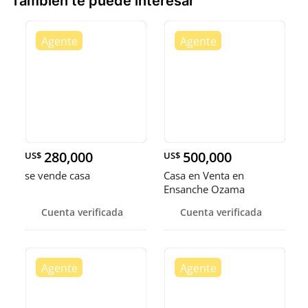
También te puede interesar
280,000
500,000
US$
US$
se vende casa
Casa en Venta en
Ensanche Ozama
Cuenta verificada
Cuenta verificada