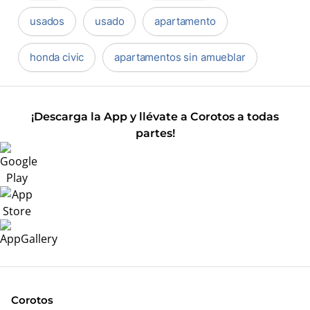
usados
usado
apartamento
honda civic
apartamentos sin amueblar
¡Descarga la App y llévate a Corotos a todas
partes!
Corotos