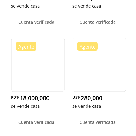
se vende casa
se vende casa
Cuenta verificada
Cuenta verificada
18,000,000
280,000
RD$
US$
se vende casa
se vende casa
Cuenta verificada
Cuenta verificada