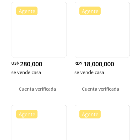
280,000
18,000,000
US$
RD$
se vende casa
se vende casa
Cuenta verificada
Cuenta verificada