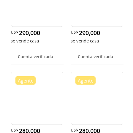
290,000
290,000
US$
US$
se vende casa
se vende casa
Cuenta verificada
Cuenta verificada
280,000
280,000
US$
US$