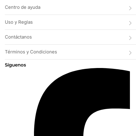
Centro de ayuda
Uso y Reglas
Contáctanos
Términos y Condiciones
Síguenos