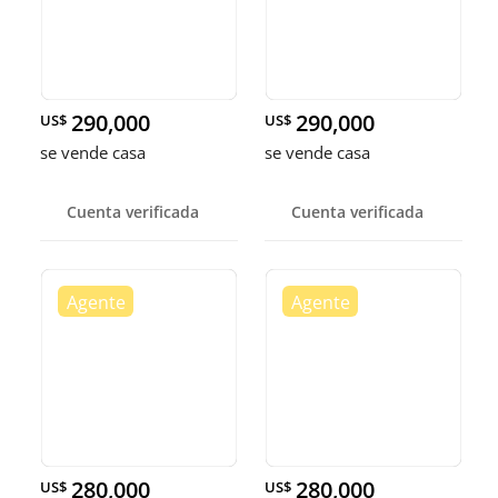
290,000
290,000
US$
US$
se vende casa
se vende casa
Cuenta verificada
Cuenta verificada
280,000
280,000
US$
US$