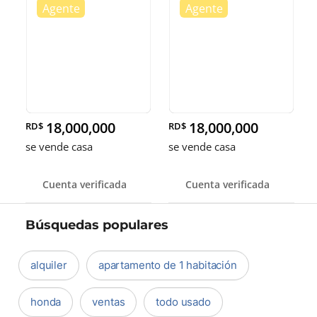
18,000,000
18,000,000
RD$
RD$
se vende casa
se vende casa
Cuenta verificada
Cuenta verificada
Búsquedas populares
alquiler
apartamento de 1 habitación
honda
ventas
todo usado