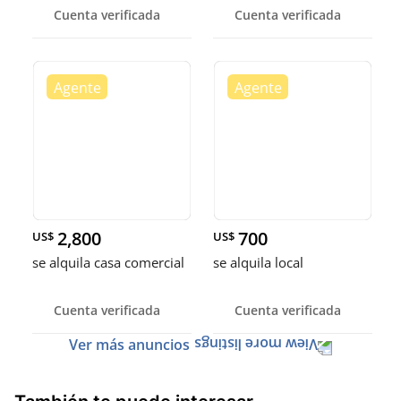
Cuenta verificada
Cuenta verificada
2,800
700
US$
US$
se alquila casa comercial
se alquila local
Cuenta verificada
Cuenta verificada
Ver más anuncios