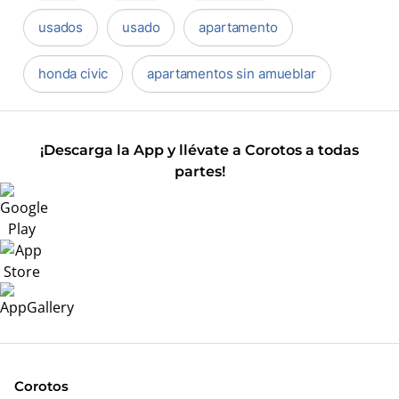
usados
usado
apartamento
honda civic
apartamentos sin amueblar
¡Descarga la App y llévate a Corotos a todas
partes!
Corotos