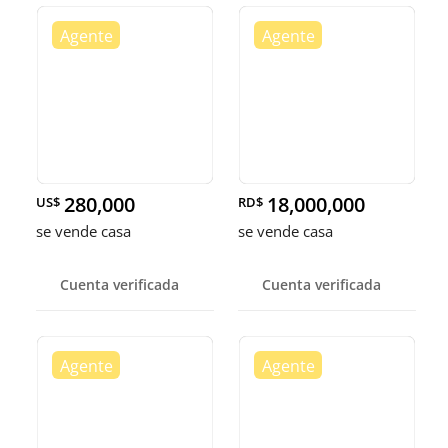
280,000
18,000,000
US$
RD$
se vende casa
se vende casa
Cuenta verificada
Cuenta verificada