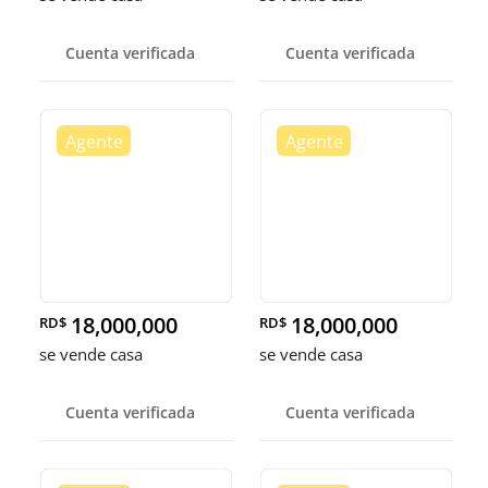
Cuenta verificada
Cuenta verificada
18,000,000
18,000,000
RD$
RD$
se vende casa
se vende casa
Cuenta verificada
Cuenta verificada