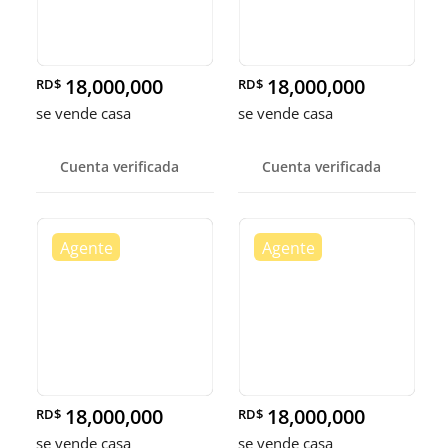
18,000,000
18,000,000
RD$
RD$
se vende casa
se vende casa
Cuenta verificada
Cuenta verificada
18,000,000
18,000,000
RD$
RD$
se vende casa
se vende casa