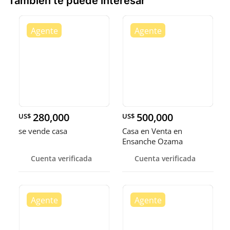
También te puede interesar
280,000
500,000
US$
US$
se vende casa
Casa en Venta en
Ensanche Ozama
Cuenta verificada
Cuenta verificada