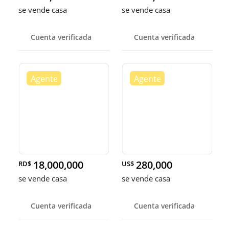
se vende casa
se vende casa
Cuenta verificada
Cuenta verificada
18,000,000
280,000
RD$
US$
se vende casa
se vende casa
Cuenta verificada
Cuenta verificada