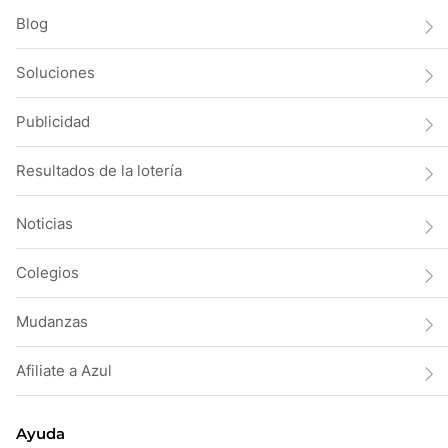
Blog
Soluciones
Publicidad
Resultados de la lotería
Noticias
Colegios
Mudanzas
Afiliate a Azul
Ayuda