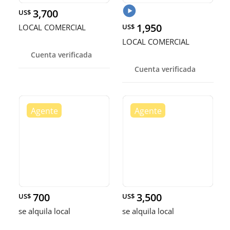
3,700
US$
1,950
LOCAL COMERCIAL
US$
LOCAL COMERCIAL
Cuenta verificada
Cuenta verificada
700
3,500
US$
US$
se alquila local
se alquila local