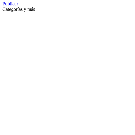
Publicar
Categorías y más