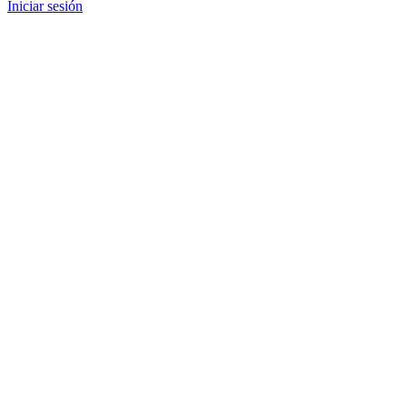
Iniciar sesión