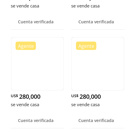
se vende casa
se vende casa
Cuenta verificada
Cuenta verificada
280,000
280,000
US$
US$
se vende casa
se vende casa
Cuenta verificada
Cuenta verificada