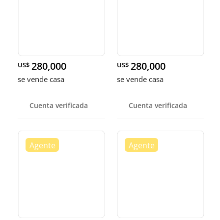
280,000
280,000
US$
US$
se vende casa
se vende casa
Cuenta verificada
Cuenta verificada