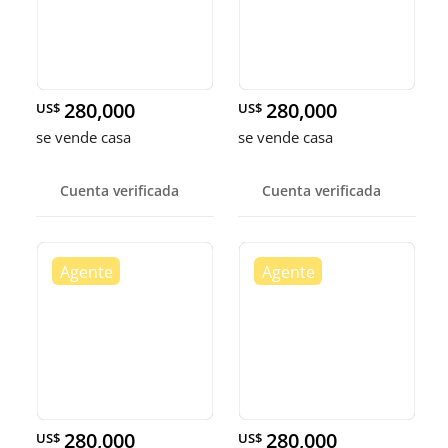
280,000
280,000
US$
US$
se vende casa
se vende casa
Cuenta verificada
Cuenta verificada
280,000
280,000
US$
US$