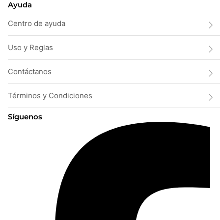
Ayuda
Centro de ayuda
Uso y Reglas
Contáctanos
Términos y Condiciones
Síguenos