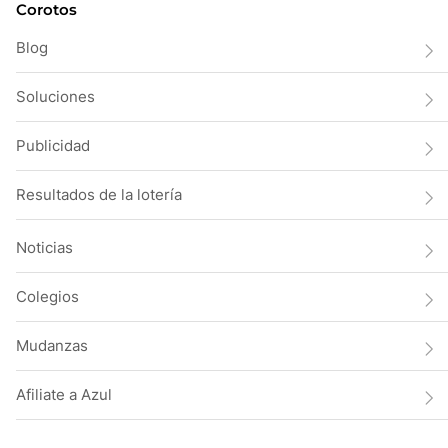
Corotos
Blog
Soluciones
Publicidad
Resultados de la lotería
Noticias
Colegios
Mudanzas
Afiliate a Azul