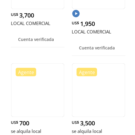
3,700
US$
1,950
LOCAL COMERCIAL
US$
LOCAL COMERCIAL
Cuenta verificada
Cuenta verificada
700
3,500
US$
US$
se alquila local
se alquila local