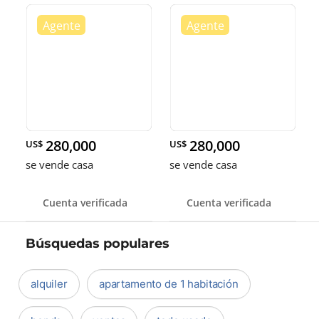
280,000
280,000
US$
US$
se vende casa
se vende casa
Cuenta verificada
Cuenta verificada
Búsquedas populares
alquiler
apartamento de 1 habitación