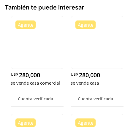
También te puede interesar
280,000
280,000
US$
US$
se vende casa comercial
se vende casa
Cuenta verificada
Cuenta verificada