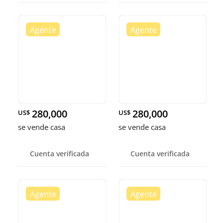
280,000
280,000
US$
US$
se vende casa
se vende casa
Cuenta verificada
Cuenta verificada