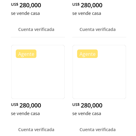
280,000
280,000
US$
US$
se vende casa
se vende casa
Cuenta verificada
Cuenta verificada
280,000
280,000
US$
US$
se vende casa
se vende casa
Cuenta verificada
Cuenta verificada