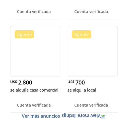
Cuenta verificada
Cuenta verificada
2,800
700
US$
US$
se alquila casa comercial
se alquila local
Cuenta verificada
Cuenta verificada
Ver más anuncios