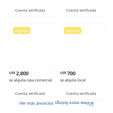
Cuenta verificada
Cuenta verificada
2,800
700
US$
US$
se alquila casa comercial
se alquila local
Cuenta verificada
Cuenta verificada
Ver más anuncios