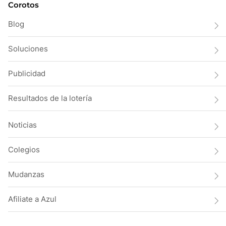
Corotos
Blog
Soluciones
Publicidad
Resultados de la lotería
Noticias
Colegios
Mudanzas
Afiliate a Azul