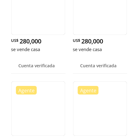
280,000
280,000
US$
US$
se vende casa
se vende casa
Cuenta verificada
Cuenta verificada