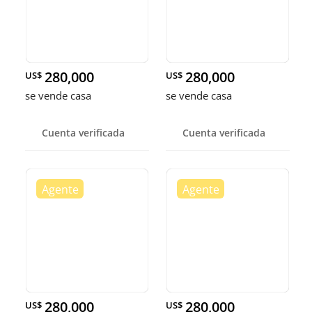
280,000
280,000
US$
US$
se vende casa
se vende casa
Cuenta verificada
Cuenta verificada
280,000
280,000
US$
US$