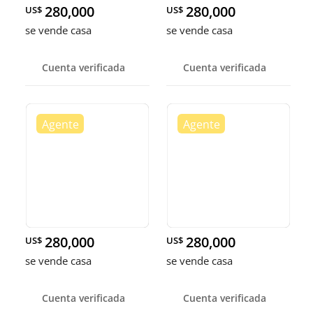
280,000
280,000
US$
US$
se vende casa
se vende casa
Cuenta verificada
Cuenta verificada
280,000
280,000
US$
US$
se vende casa
se vende casa
Cuenta verificada
Cuenta verificada