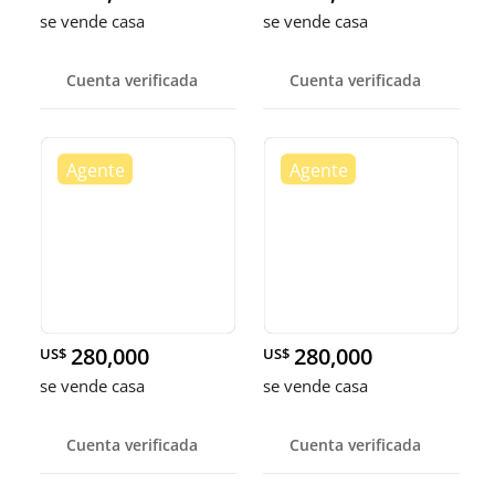
se vende casa
se vende casa
Cuenta verificada
Cuenta verificada
280,000
280,000
US$
US$
se vende casa
se vende casa
Cuenta verificada
Cuenta verificada