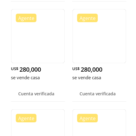
280,000
280,000
US$
US$
se vende casa
se vende casa
Cuenta verificada
Cuenta verificada