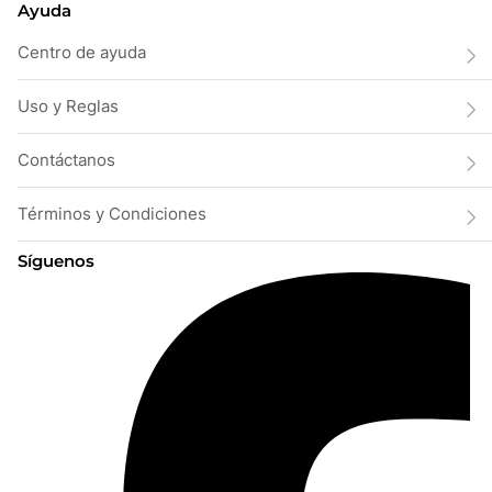
Ayuda
Centro de ayuda
Uso y Reglas
Contáctanos
Términos y Condiciones
Síguenos