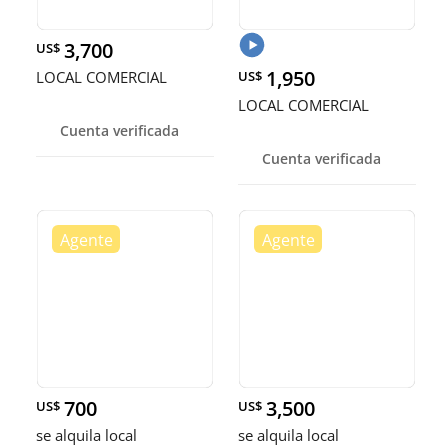
3,700
US$
1,950
LOCAL COMERCIAL
US$
LOCAL COMERCIAL
Cuenta verificada
Cuenta verificada
700
3,500
US$
US$
se alquila local
se alquila local