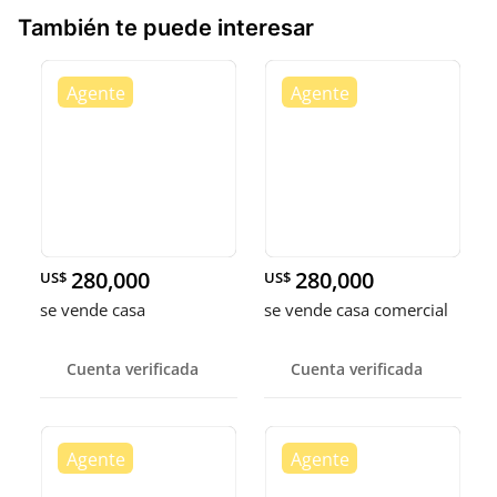
También te puede interesar
280,000
280,000
US$
US$
se vende casa
se vende casa comercial
Cuenta verificada
Cuenta verificada