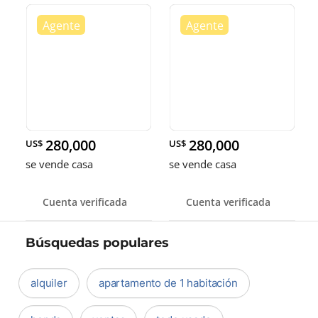
280,000
280,000
US$
US$
se vende casa
se vende casa
Cuenta verificada
Cuenta verificada
Búsquedas populares
alquiler
apartamento de 1 habitación