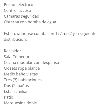
Porton electrico
Control acceso
Camaras seguridad
Cisterna con bomba de agua
Este townhouse cuenta con 177 mts2 y la siguiente
distribucion:
Recibidor
Sala-Comedor
Cocina modular con despensa
Closets ropa blanca
Medio baño visitas
Tres (3) habitaciones
Dos (2) baños
Estar familiar
Patio
Marquesina doble