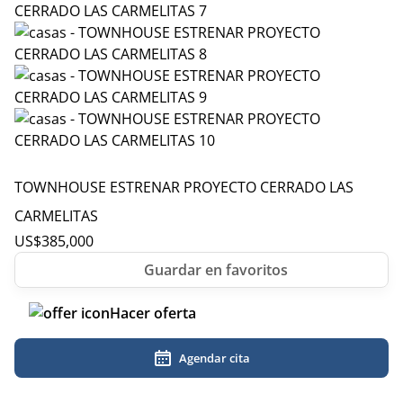
TOWNHOUSE ESTRENAR PROYECTO CERRADO LAS
CARMELITAS
US$
385,000
Hacer oferta
Agendar cita