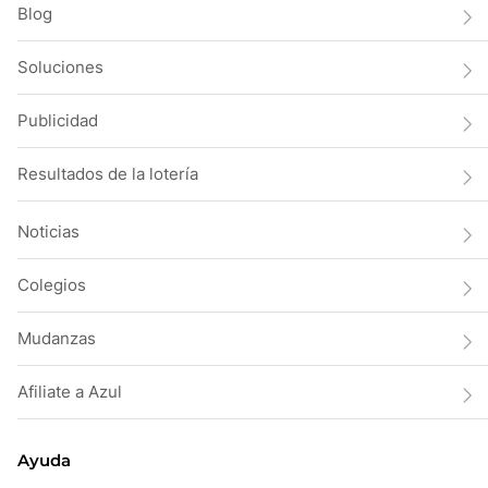
Blog
Soluciones
Publicidad
Resultados de la lotería
Noticias
Colegios
Mudanzas
Afiliate a Azul
Ayuda