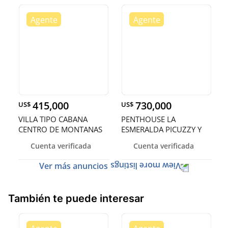
415,000
730,000
US$
US$
VILLA TIPO CABANA
PENTHOUSE LA
CENTRO DE MONTANAS
ESMERALDA PICUZZY Y
EN BONAO BLAN
TERRAZA PRIVADA S
Cuenta verificada
Cuenta verificada
Ver más anuncios
También te puede interesar