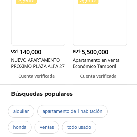
140,000
5,500,000
US$
RD$
NUEVO APARTAMENTO
Apartamento en venta
PROXIMO PLAZA ALFA 27
Económico Tamboril
FEBRERO ST
Santiago.
Cuenta verificada
Cuenta verificada
Búsquedas populares
alquiler
apartamento de 1 habitación
honda
ventas
todo usado