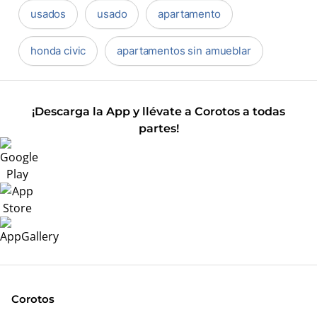
usados
usado
apartamento
honda civic
apartamentos sin amueblar
¡Descarga la App y llévate a Corotos a todas
partes!
Corotos