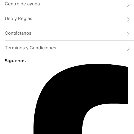
Centro de ayuda
Uso y Reglas
Contáctanos
Términos y Condiciones
Síguenos