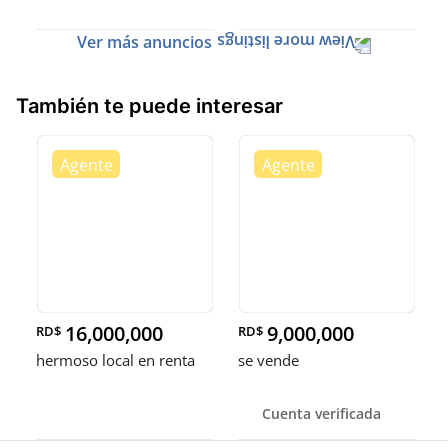
Ver más anuncios
También te puede interesar
16,000,000
9,000,000
RD$
RD$
hermoso local en renta
se vende
Cuenta verificada