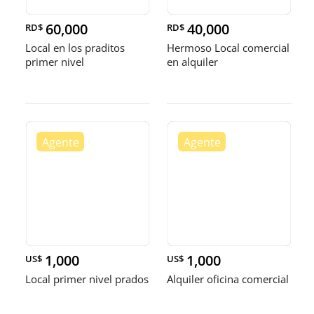
60,000
40,000
RD$
RD$
Local en los praditos
Hermoso Local comercial
primer nivel
en alquiler
1,000
1,000
US$
US$
Local primer nivel prados
Alquiler oficina comercial