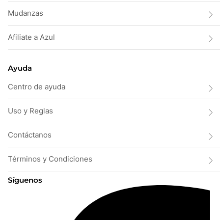
Mudanzas
Afiliate a Azul
Ayuda
Centro de ayuda
Uso y Reglas
Contáctanos
Términos y Condiciones
Síguenos