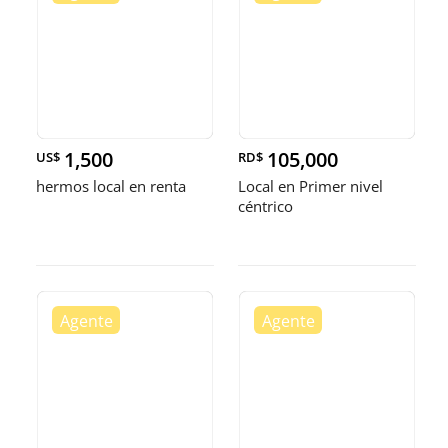
1,500
105,000
US$
RD$
hermos local en renta
Local en Primer nivel
céntrico