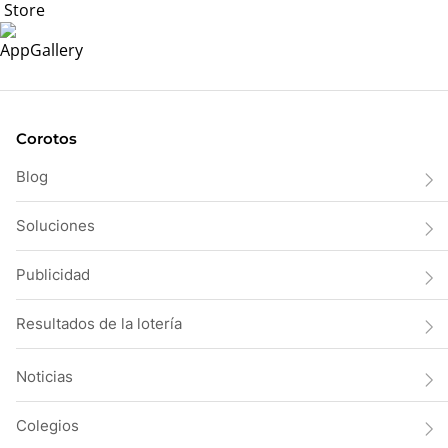
Corotos
Blog
Soluciones
Publicidad
Resultados de la lotería
Noticias
Colegios