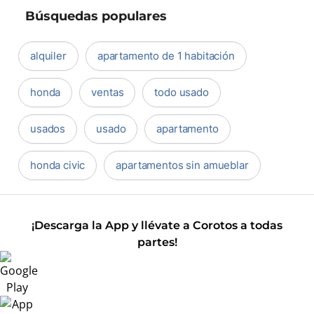
Búsquedas populares
alquiler
apartamento de 1 habitación
honda
ventas
todo usado
usados
usado
apartamento
honda civic
apartamentos sin amueblar
¡Descarga la App y llévate a Corotos a todas
partes!