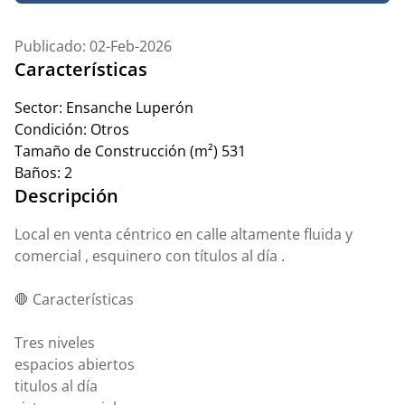
Publicado: 02-Feb-2026
Características
Sector:
Ensanche Luperón
Condición:
Otros
Tamaño de Construcción (m²)
531
Baños:
2
Descripción
Local en venta céntrico en calle altamente fluida y
comercial , esquinero con títulos al día .
🛑 Características
Tres niveles
espacios abiertos
titulos al día