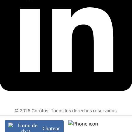
© 2026 Corotos. Todos los derechos reservados.
Chatear