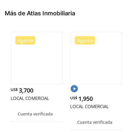
Más de Atlas Inmobiliaria
3,700
US$
1,950
LOCAL COMERCIAL
US$
LOCAL COMERCIAL
Cuenta verificada
Cuenta verificada