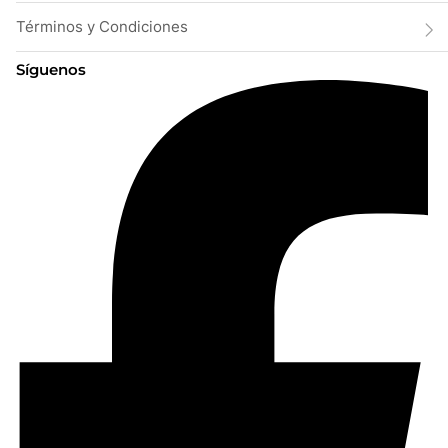
Términos y Condiciones
Síguenos