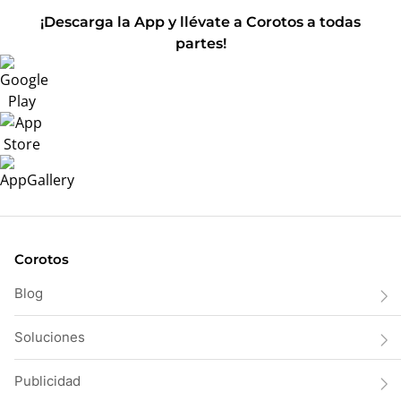
¡Descarga la App y llévate a Corotos a todas
partes!
Corotos
Blog
Soluciones
Publicidad