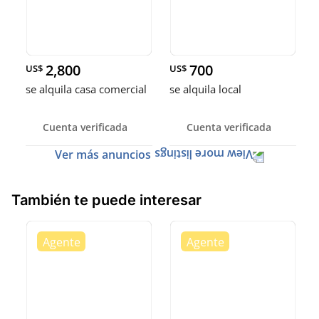
2,800
700
US$
US$
se alquila casa comercial
se alquila local
Cuenta verificada
Cuenta verificada
Ver más anuncios
También te puede interesar