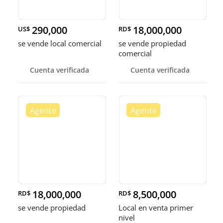
290,000
18,000,000
US$
RD$
se vende local comercial
se vende propiedad
comercial
Cuenta verificada
Cuenta verificada
18,000,000
8,500,000
RD$
RD$
se vende propiedad
Local en venta primer
nivel