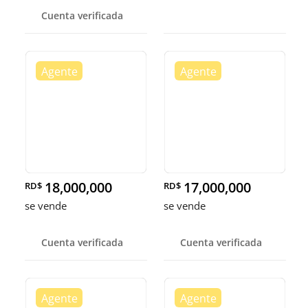
Cuenta verificada
18,000,000
17,000,000
RD$
RD$
se vende
se vende
Cuenta verificada
Cuenta verificada