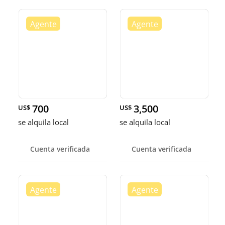
700
3,500
US$
US$
se alquila local
se alquila local
Cuenta verificada
Cuenta verificada