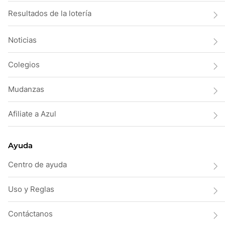
Resultados de la lotería
Noticias
Colegios
Mudanzas
Afiliate a Azul
Ayuda
Centro de ayuda
Uso y Reglas
Contáctanos