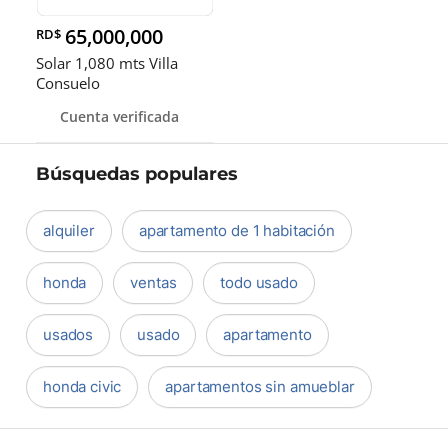
65,000,000
RD$
Solar 1,080 mts Villa
Consuelo
Cuenta verificada
Búsquedas populares
alquiler
apartamento de 1 habitación
honda
ventas
todo usado
usados
usado
apartamento
honda civic
apartamentos sin amueblar