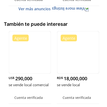
Domingo
prado oriental
Ver más anuncios
También te puede interesar
290,000
18,000,000
US$
RD$
se vende local comercial
se vende local
Cuenta verificada
Cuenta verificada