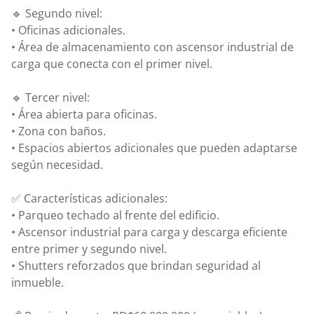
🔹 Segundo nivel:
• Oficinas adicionales.
• Área de almacenamiento con ascensor industrial de
carga que conecta con el primer nivel.
🔹 Tercer nivel:
• Área abierta para oficinas.
• Zona con baños.
• Espacios abiertos adicionales que pueden adaptarse
según necesidad.
✅ Características adicionales:
• Parqueo techado al frente del edificio.
• Ascensor industrial para carga y descarga eficiente
entre primer y segundo nivel.
• Shutters reforzados que brindan seguridad al
inmueble.