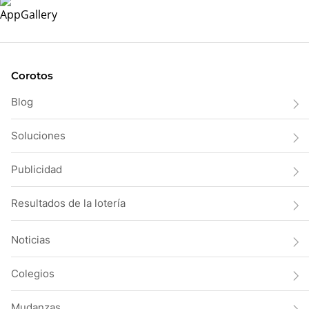
Corotos
Blog
Soluciones
Publicidad
Resultados de la lotería
Noticias
Colegios
Mudanzas