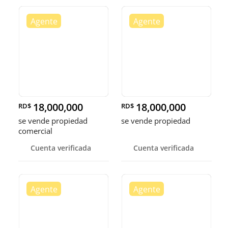
18,000,000
18,000,000
RD$
RD$
se vende propiedad
se vende propiedad
comercial
Cuenta verificada
Cuenta verificada