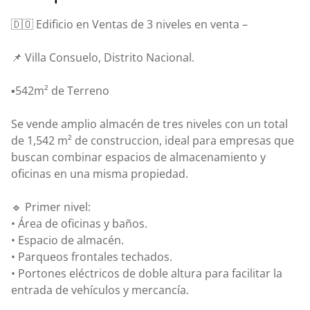
🇩🇴 Edificio en Ventas de 3 niveles en venta –
📌 Villa Consuelo, Distrito Nacional.
▪️542m² de Terreno
Se vende amplio almacén de tres niveles con un total
de 1,542 m² de construccion, ideal para empresas que
buscan combinar espacios de almacenamiento y
oficinas en una misma propiedad.
🔹 Primer nivel:
• Área de oficinas y baños.
• Espacio de almacén.
• Parqueos frontales techados.
• Portones eléctricos de doble altura para facilitar la
entrada de vehículos y mercancía.