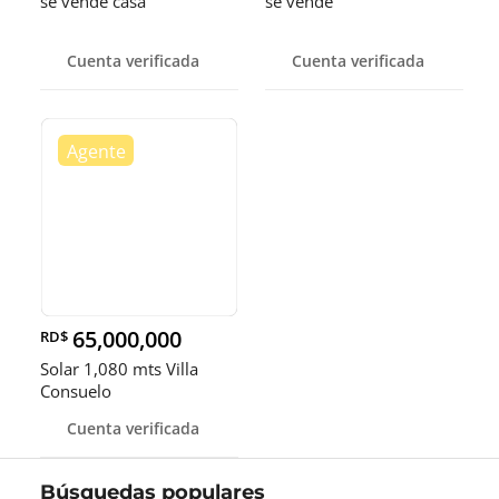
se vende casa
se vende
Cuenta verificada
Cuenta verificada
65,000,000
RD$
Solar 1,080 mts Villa
Consuelo
Cuenta verificada
Búsquedas populares