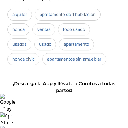
alquiler
apartamento de 1 habitación
honda
ventas
todo usado
usados
usado
apartamento
honda civic
apartamentos sin amueblar
¡Descarga la App y llévate a Corotos a todas
partes!