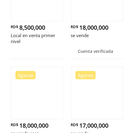
8,500,000
18,000,000
RD$
RD$
Local en venta primer
se vende
nivel
Cuenta verificada
18,000,000
17,000,000
RD$
RD$