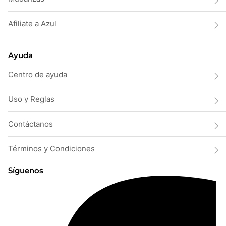
Afiliate a Azul
Ayuda
Centro de ayuda
Uso y Reglas
Contáctanos
Términos y Condiciones
Síguenos