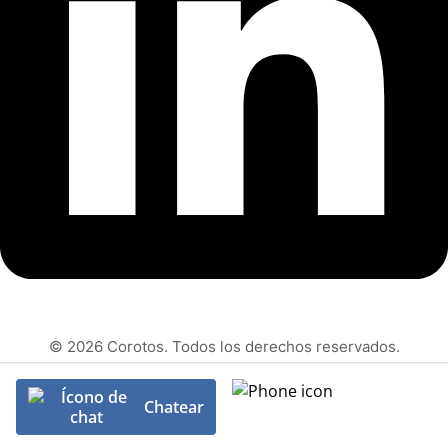
© 2026 Corotos. Todos los derechos reservados.
Chatear