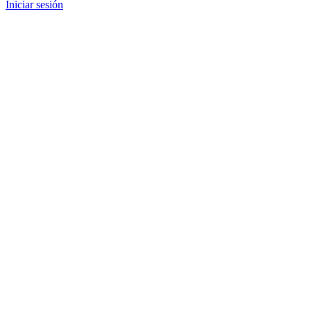
Iniciar sesión