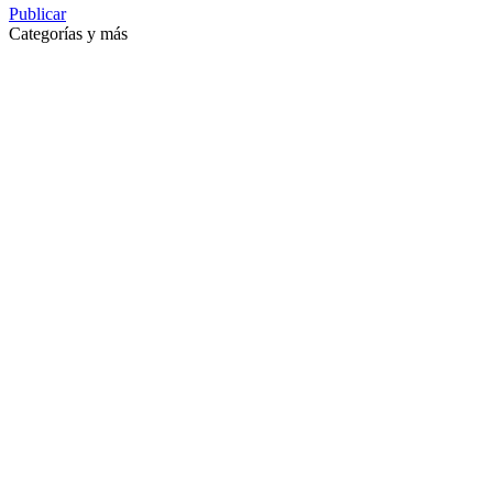
Publicar
Categorías y más