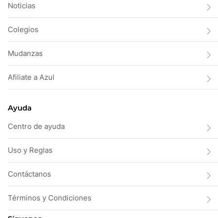
Noticias
Colegios
Mudanzas
Afiliate a Azul
Ayuda
Centro de ayuda
Uso y Reglas
Contáctanos
Términos y Condiciones