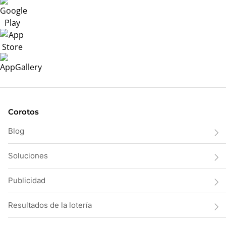
Corotos
Blog
Soluciones
Publicidad
Resultados de la lotería