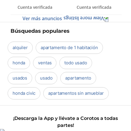
39m2 Segundo Nivel
Cuenta verificada
Cuenta verificada
Ver más anuncios
Búsquedas populares
alquiler
apartamento de 1 habitación
honda
ventas
todo usado
usados
usado
apartamento
honda civic
apartamentos sin amueblar
¡Descarga la App y llévate a Corotos a todas
partes!