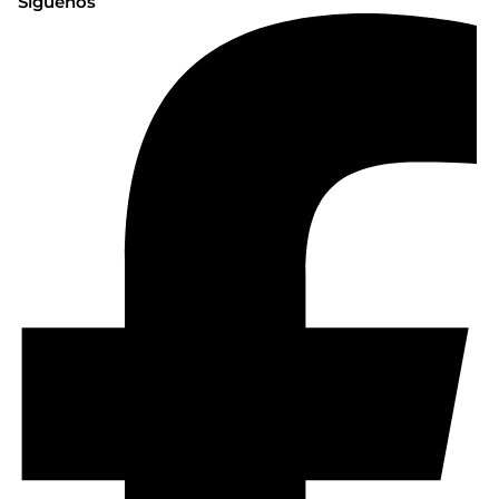
Síguenos