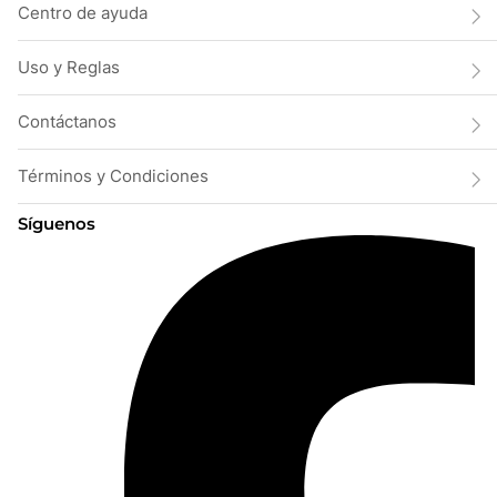
Centro de ayuda
Uso y Reglas
Contáctanos
Términos y Condiciones
Síguenos