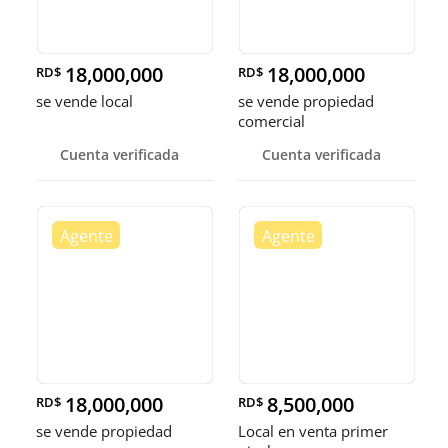
18,000,000
18,000,000
RD$
RD$
se vende local
se vende propiedad
comercial
Cuenta verificada
Cuenta verificada
18,000,000
8,500,000
RD$
RD$
se vende propiedad
Local en venta primer