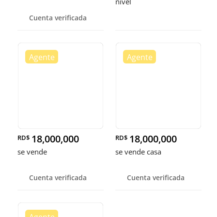
nivel
Cuenta verificada
18,000,000
18,000,000
RD$
RD$
se vende
se vende casa
Cuenta verificada
Cuenta verificada