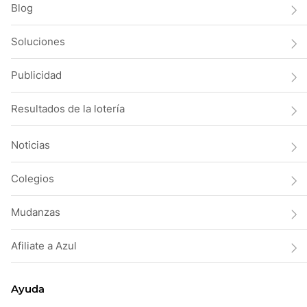
Blog
Soluciones
Publicidad
Resultados de la lotería
Noticias
Colegios
Mudanzas
Afiliate a Azul
Ayuda