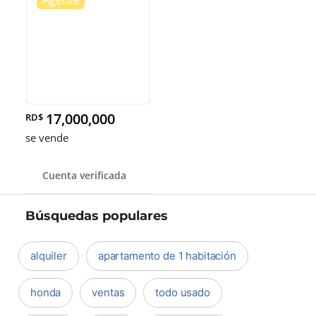
17,000,000
RD$
se vende
Cuenta verificada
Búsquedas populares
alquiler
apartamento de 1 habitación
honda
ventas
todo usado