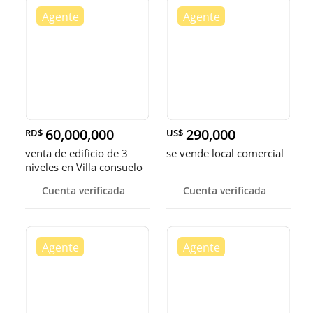
60,000,000
290,000
RD$
US$
venta de edificio de 3
se vende local comercial
niveles en Villa consuelo
Distrito nacional Santo
Cuenta verificada
Cuenta verificada
Domingo