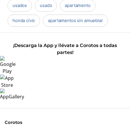
usados
usado
apartamento
honda civic
apartamentos sin amueblar
¡Descarga la App y llévate a Corotos a todas
partes!
Corotos