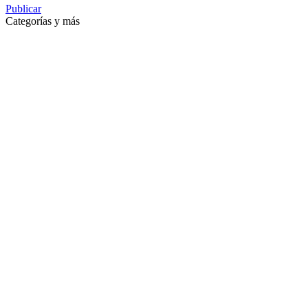
Publicar
Categorías y más