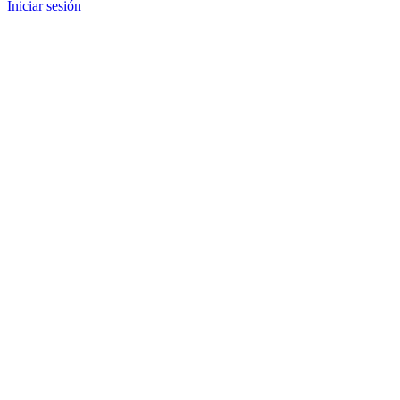
Iniciar sesión