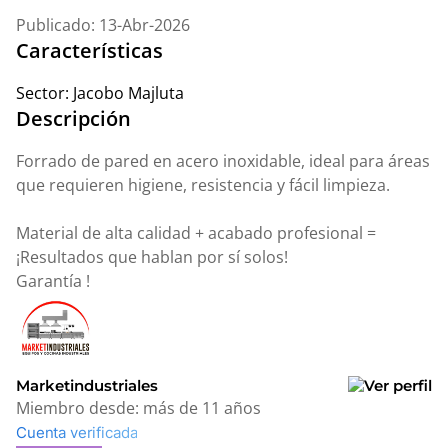
Publicado: 13-Abr-2026
Características
Sector:
Jacobo Majluta
Descripción
Forrado de pared en acero inoxidable, ideal para áreas
que requieren higiene, resistencia y fácil limpieza.
Material de alta calidad + acabado profesional =
¡Resultados que hablan por sí solos!
Garantía !
Marketindustriales
Miembro desde:
más de 11 años
Cuenta verificada