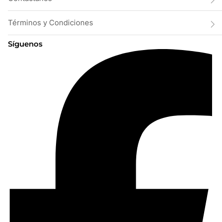
Términos y Condiciones
Síguenos