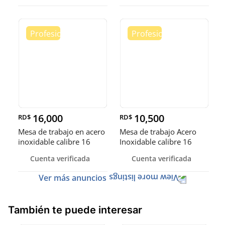
16,000
10,500
RD$
RD$
Mesa de trabajo en acero
Mesa de trabajo Acero
inoxidable calibre 16
Inoxidable calibre 16
(Robusto)
Cuenta verificada
Cuenta verificada
Ver más anuncios
También te puede interesar