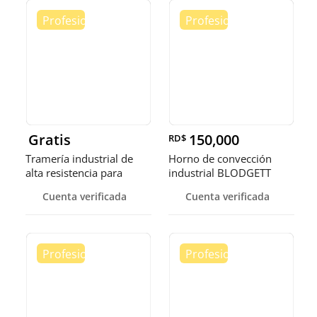
Gratis
150,000
RD$
Tramería industrial de
Horno de convección
alta resistencia para
industrial BLODGETT
almacenes
Cuenta verificada
Cuenta verificada