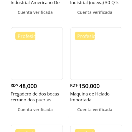
Industrial Americano De
Indistrial (nueva) 30 QTs
Gas 80 Po
Cuenta verificada
Cuenta verificada
48,000
150,000
RD$
RD$
Fregadero de dos bocas
Maquina de Helado
cerrado dos puertas
Importada
Cuenta verificada
Cuenta verificada