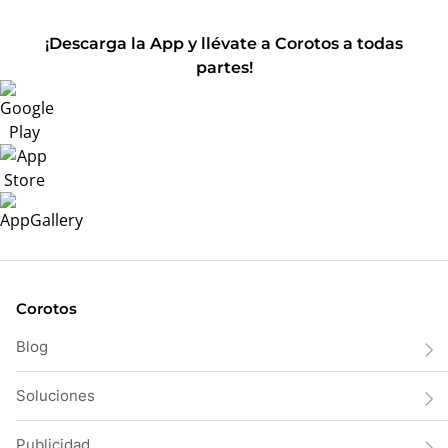
¡Descarga la App y llévate a Corotos a todas
partes!
Corotos
Blog
Soluciones
Publicidad