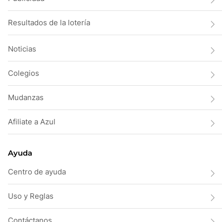
Resultados de la lotería
Noticias
Colegios
Mudanzas
Afiliate a Azul
Ayuda
Centro de ayuda
Uso y Reglas
Contáctanos