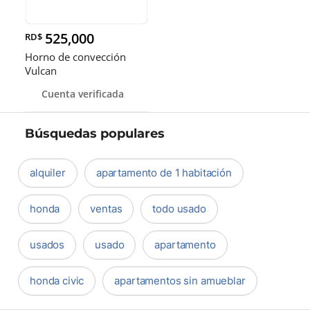
525,000
RD$
Horno de convección
Vulcan
Cuenta verificada
Búsquedas populares
alquiler
apartamento de 1 habitación
honda
ventas
todo usado
usados
usado
apartamento
honda civic
apartamentos sin amueblar