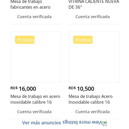
Mesa de trabajo
VITRINA CALIENTE NUEVA
fabricantes en acero
DE 36"
inoxidable
Cuenta verificada
Cuenta verificada
16,000
10,500
RD$
RD$
Mesa de trabajo en acero
Mesa de trabajo Acero
inoxidable calibre 16
Inoxidable calibre 16
(Robusto)
Cuenta verificada
Cuenta verificada
Ver más anuncios