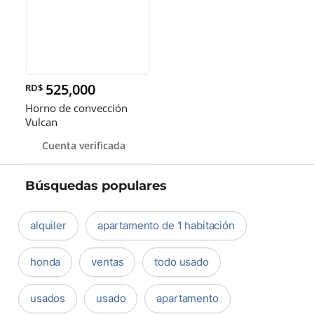
525,000
RD$
Horno de convección
Vulcan
Cuenta verificada
Búsquedas populares
alquiler
apartamento de 1 habitación
honda
ventas
todo usado
usados
usado
apartamento