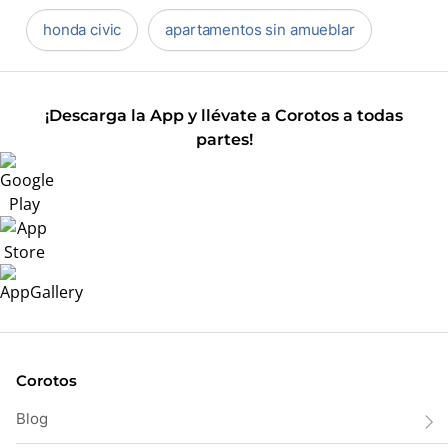
honda civic
apartamentos sin amueblar
¡Descarga la App y llévate a Corotos a todas
partes!
Corotos
Blog