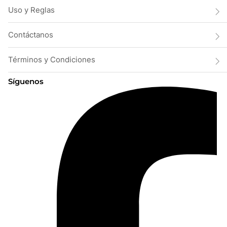
Uso y Reglas
Contáctanos
Términos y Condiciones
Síguenos