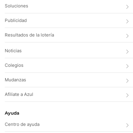
Soluciones
Publicidad
Resultados de la lotería
Noticias
Colegios
Mudanzas
Afiliate a Azul
Ayuda
Centro de ayuda