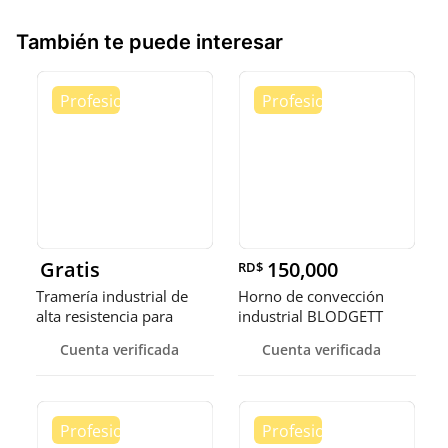
También te puede interesar
Gratis
150,000
RD$
Tramería industrial de
Horno de convección
alta resistencia para
industrial BLODGETT
almacenes
Cuenta verificada
Cuenta verificada