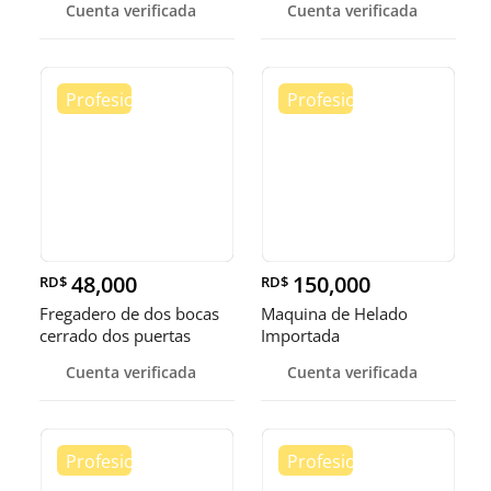
Cuenta verificada
Cuenta verificada
48,000
150,000
RD$
RD$
Fregadero de dos bocas
Maquina de Helado
cerrado dos puertas
Importada
Cuenta verificada
Cuenta verificada