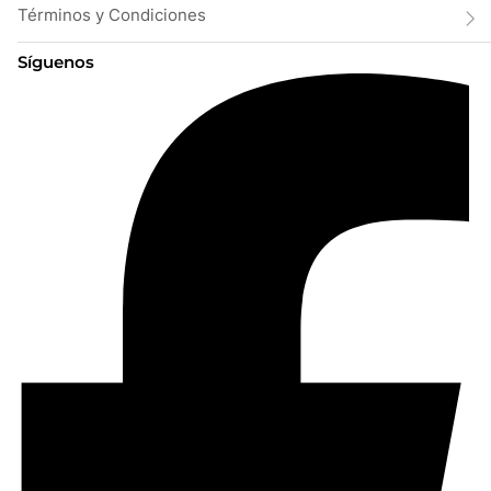
Términos y Condiciones
Síguenos