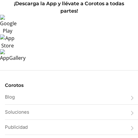
¡Descarga la App y llévate a Corotos a todas
partes!
Corotos
Blog
Soluciones
Publicidad