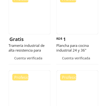
Gratis
1
RD$
Tramería industrial de
Plancha para cocina
alta resistencia para
industrial 24 y 36"
almacenes
Cuenta verificada
Cuenta verificada