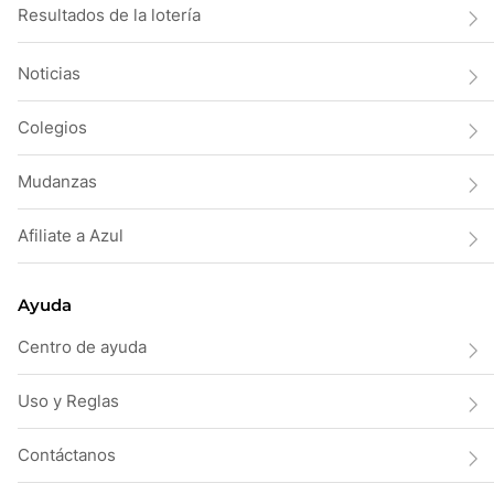
Resultados de la lotería
Noticias
Colegios
Mudanzas
Afiliate a Azul
Ayuda
Centro de ayuda
Uso y Reglas
Contáctanos