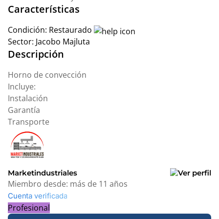
Características
Condición:
Restaurado
Sector:
Jacobo Majluta
Descripción
Horno de convección
Incluye:
Instalación
Garantía
Transporte
Marketindustriales
Miembro desde:
más de 11 años
Cuenta verificada
Profesional