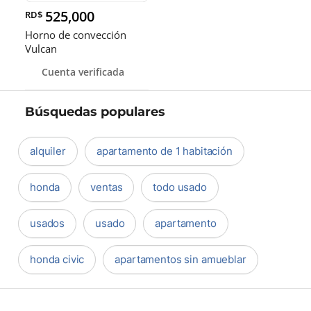
525,000
RD$
Horno de convección
Vulcan
Cuenta verificada
Búsquedas populares
alquiler
apartamento de 1 habitación
honda
ventas
todo usado
usados
usado
apartamento
honda civic
apartamentos sin amueblar