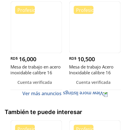
16,000
10,500
RD$
RD$
Mesa de trabajo en acero
Mesa de trabajo Acero
inoxidable calibre 16
Inoxidable calibre 16
(Robusto)
Cuenta verificada
Cuenta verificada
Ver más anuncios
También te puede interesar