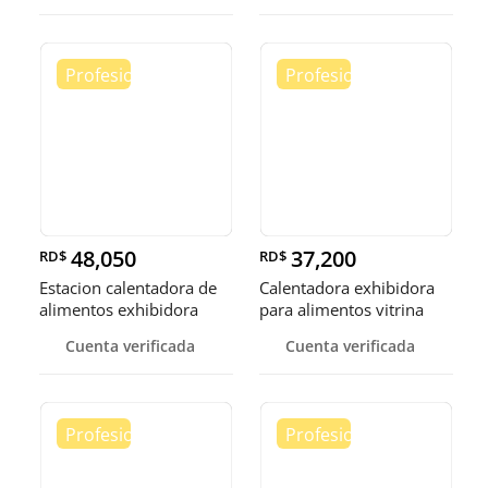
48,050
37,200
RD$
RD$
Estacion calentadora de
Calentadora exhibidora
alimentos exhibidora
para alimentos vitrina
calen
cale
Cuenta verificada
Cuenta verificada