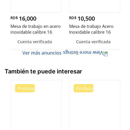
16,000
10,500
RD$
RD$
Mesa de trabajo en acero
Mesa de trabajo Acero
inoxidable calibre 16
Inoxidable calibre 16
(Robusto)
Cuenta verificada
Cuenta verificada
Ver más anuncios
También te puede interesar