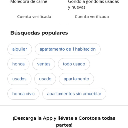
Moledora de carne
Gondola gondolas usadas
y nuevas
Cuenta verificada
Cuenta verificada
Búsquedas populares
alquiler
apartamento de 1 habitación
honda
ventas
todo usado
usados
usado
apartamento
honda civic
apartamentos sin amueblar
¡Descarga la App y llévate a Corotos a todas
partes!