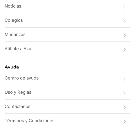
Noticias
Colegios
Mudanzas
Afiliate a Azul
Ayuda
Centro de ayuda
Uso y Reglas
Contáctanos
Términos y Condiciones