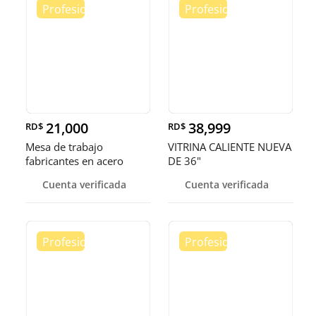
21,000
38,999
RD$
RD$
Mesa de trabajo
VITRINA CALIENTE NUEVA
fabricantes en acero
DE 36"
inoxidable
Cuenta verificada
Cuenta verificada