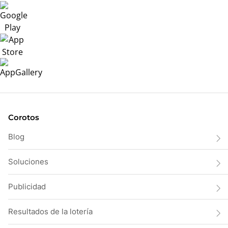
Corotos
Blog
Soluciones
Publicidad
Resultados de la lotería