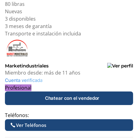
80 libras
Nuevas
3 disponibles
3 meses de garantía
Transporte e instalación incluida
Marketindustriales
Miembro desde:
más de 11 años
Cuenta verificada
Profesional
Chatear con el vendedor
Teléfonos:
Ver Teléfonos