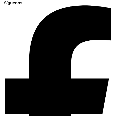
Síguenos