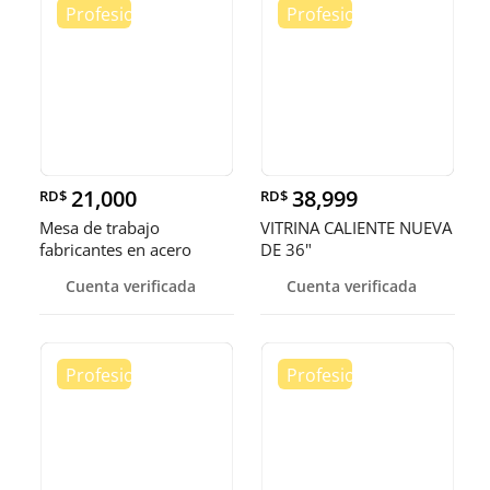
21,000
38,999
RD$
RD$
Mesa de trabajo
VITRINA CALIENTE NUEVA
fabricantes en acero
DE 36"
inoxidable
Cuenta verificada
Cuenta verificada