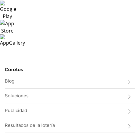
Corotos
Blog
Soluciones
Publicidad
Resultados de la lotería