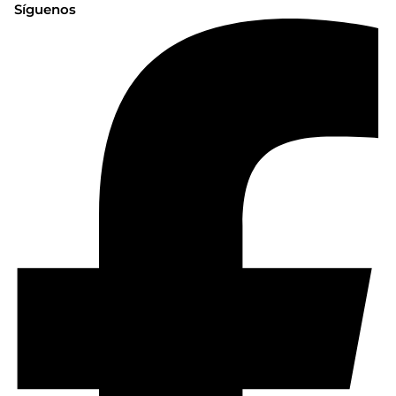
Síguenos