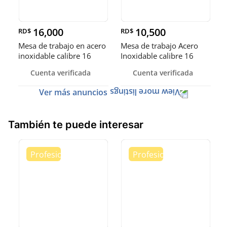
16,000
10,500
RD$
RD$
Mesa de trabajo en acero
Mesa de trabajo Acero
inoxidable calibre 16
Inoxidable calibre 16
(Robusto)
Cuenta verificada
Cuenta verificada
Ver más anuncios
También te puede interesar