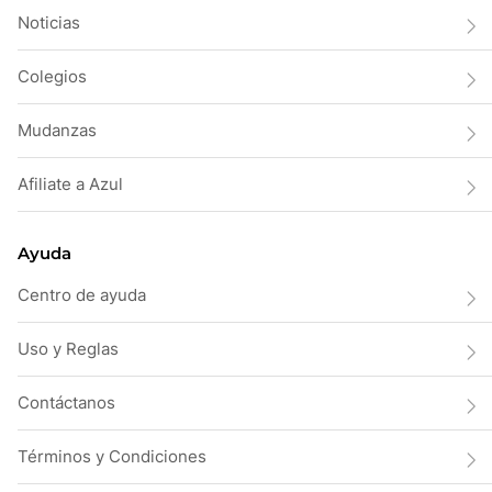
Noticias
Colegios
Mudanzas
Afiliate a Azul
Ayuda
Centro de ayuda
Uso y Reglas
Contáctanos
Términos y Condiciones