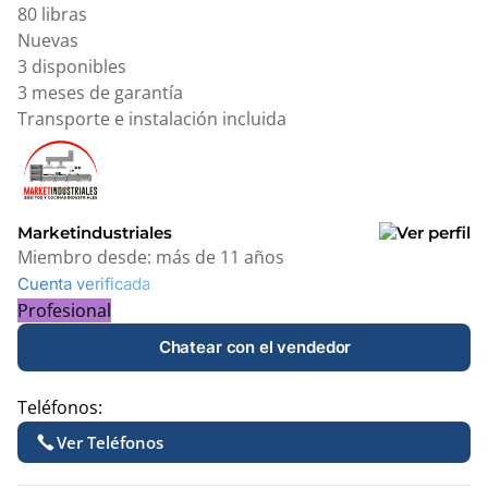
80 libras
Nuevas
3 disponibles
3 meses de garantía
Transporte e instalación incluida
Marketindustriales
Miembro desde:
más de 11 años
Cuenta verificada
Profesional
Chatear con el vendedor
Teléfonos:
Ver Teléfonos