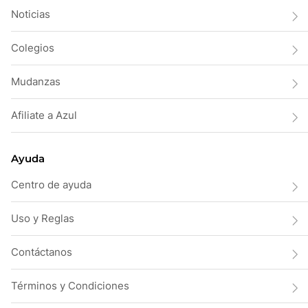
Noticias
Colegios
Mudanzas
Afiliate a Azul
Ayuda
Centro de ayuda
Uso y Reglas
Contáctanos
Términos y Condiciones