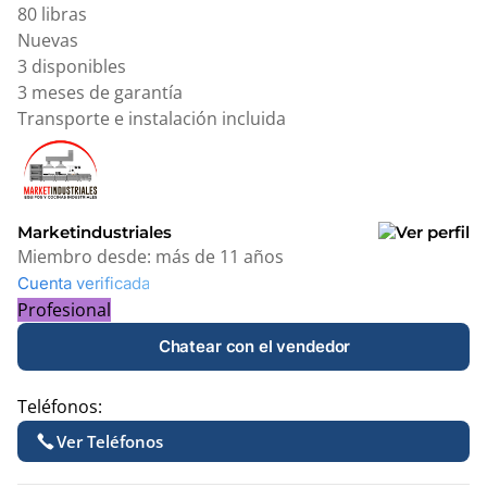
80 libras
Nuevas
3 disponibles
3 meses de garantía
Transporte e instalación incluida
Marketindustriales
Miembro desde:
más de 11 años
Cuenta verificada
Profesional
Chatear con el vendedor
Teléfonos:
Ver Teléfonos