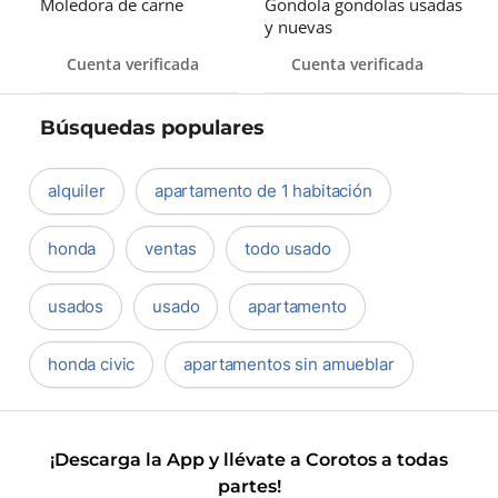
Moledora de carne
Gondola gondolas usadas
y nuevas
Cuenta verificada
Cuenta verificada
Búsquedas populares
alquiler
apartamento de 1 habitación
honda
ventas
todo usado
usados
usado
apartamento
honda civic
apartamentos sin amueblar
¡Descarga la App y llévate a Corotos a todas
partes!