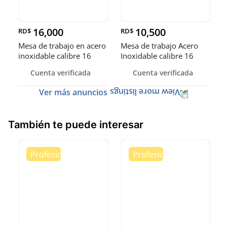
16,000
10,500
RD$
RD$
Mesa de trabajo en acero
Mesa de trabajo Acero
inoxidable calibre 16
Inoxidable calibre 16
(Robusto)
Cuenta verificada
Cuenta verificada
Ver más anuncios
También te puede interesar