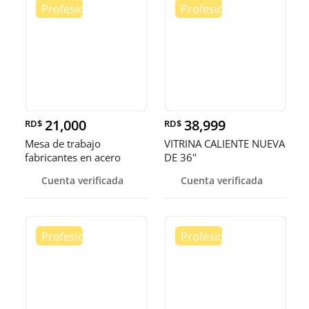
21,000
38,999
RD$
RD$
Mesa de trabajo
VITRINA CALIENTE NUEVA
fabricantes en acero
DE 36"
inoxidable
Cuenta verificada
Cuenta verificada