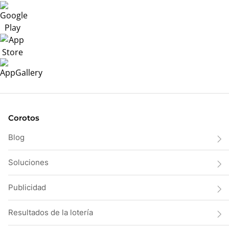
Corotos
Blog
Soluciones
Publicidad
Resultados de la lotería