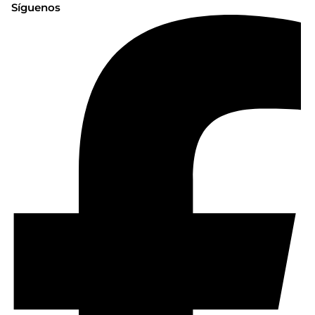
Síguenos