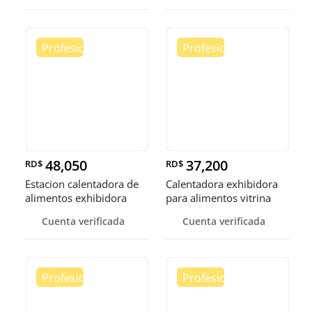
48,050
37,200
RD$
RD$
Estacion calentadora de
Calentadora exhibidora
alimentos exhibidora
para alimentos vitrina
calen
cale
Cuenta verificada
Cuenta verificada