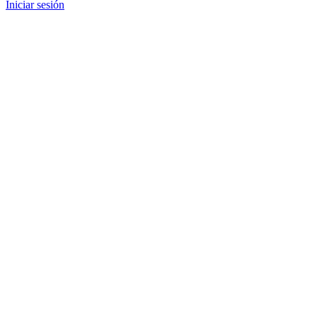
Iniciar sesión