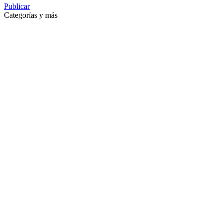
Publicar
Categorías y más