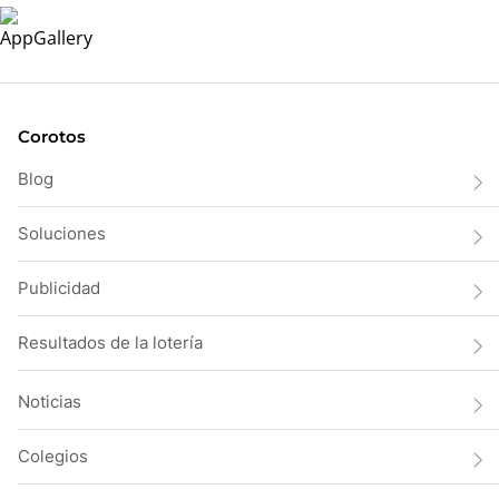
Corotos
Blog
Soluciones
Publicidad
Resultados de la lotería
Noticias
Colegios