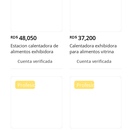
48,050
37,200
RD$
RD$
Estacion calentadora de
Calentadora exhibidora
alimentos exhibidora
para alimentos vitrina
calen
cale
Cuenta verificada
Cuenta verificada