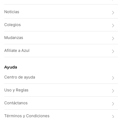
Noticias
Colegios
Mudanzas
Afiliate a Azul
Ayuda
Centro de ayuda
Uso y Reglas
Contáctanos
Términos y Condiciones