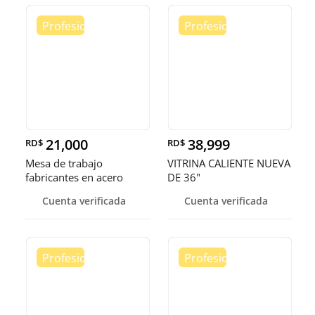
21,000
38,999
RD$
RD$
Mesa de trabajo
VITRINA CALIENTE NUEVA
fabricantes en acero
DE 36"
inoxidable
Cuenta verificada
Cuenta verificada