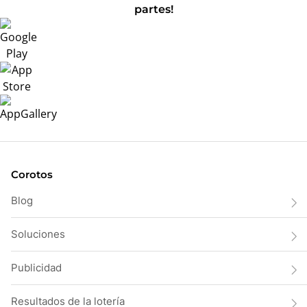
partes!
Corotos
Blog
Soluciones
Publicidad
Resultados de la lotería