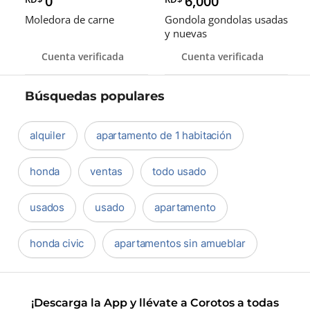
0
6,000
Moledora de carne
Gondola gondolas usadas
y nuevas
Cuenta verificada
Cuenta verificada
Búsquedas populares
alquiler
apartamento de 1 habitación
honda
ventas
todo usado
usados
usado
apartamento
honda civic
apartamentos sin amueblar
¡Descarga la App y llévate a Corotos a todas