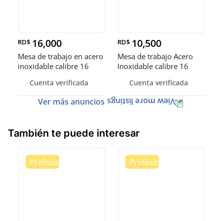
16,000
10,500
RD$
RD$
Mesa de trabajo en acero
Mesa de trabajo Acero
inoxidable calibre 16
Inoxidable calibre 16
(Robusto)
Cuenta verificada
Cuenta verificada
Ver más anuncios
También te puede interesar