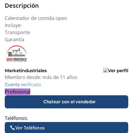
Descripción
Calentador de comida open
Incluye:
Transporte
Garantía
Marketindustriales
Miembro desde:
más de 11 años
Cuenta verificada
Profesional
Chatear con el vendedor
Teléfonos:
Ver Teléfonos