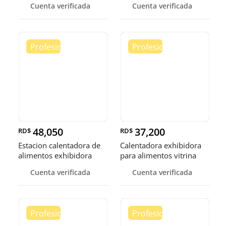
Cuenta verificada
Cuenta verificada
48,050
37,200
RD$
RD$
Estacion calentadora de
Calentadora exhibidora
alimentos exhibidora
para alimentos vitrina
calen
cale
Cuenta verificada
Cuenta verificada