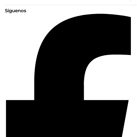
Síguenos