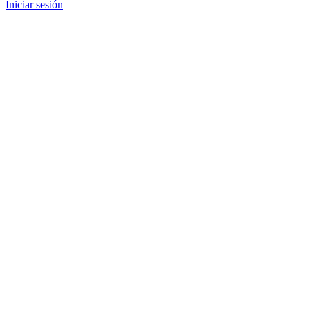
Iniciar sesión