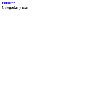
Publicar
Categorías y más