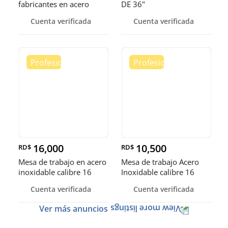
fabricantes en acero
DE 36"
inoxidable
Cuenta verificada
Cuenta verificada
16,000
10,500
RD$
RD$
Mesa de trabajo en acero
Mesa de trabajo Acero
inoxidable calibre 16
Inoxidable calibre 16
(Robusto)
Cuenta verificada
Cuenta verificada
Ver más anuncios