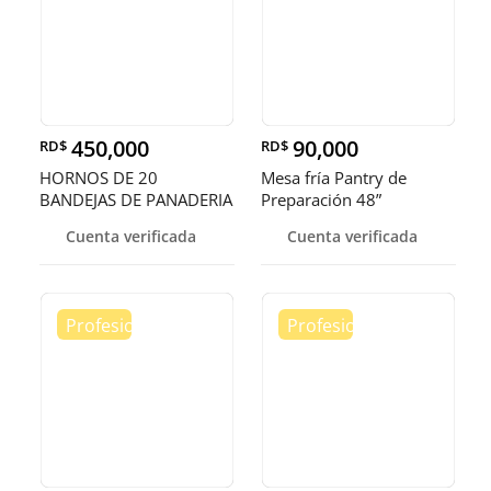
450,000
90,000
RD$
RD$
HORNOS DE 20
Mesa fría Pantry de
BANDEJAS DE PANADERIA
Preparación 48”
Cuenta verificada
Cuenta verificada