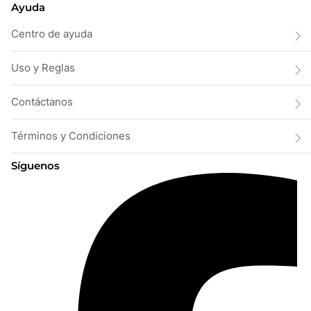
Ayuda
Centro de ayuda
Uso y Reglas
Contáctanos
Términos y Condiciones
Síguenos