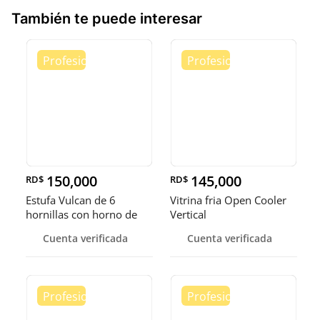
También te puede interesar
150,000
145,000
RD$
RD$
Estufa Vulcan de 6
Vitrina fria Open Cooler
hornillas con horno de
Vertical
convecci
Cuenta verificada
Cuenta verificada