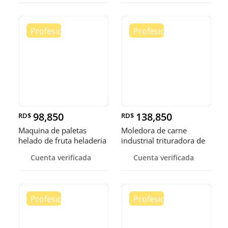
98,850
138,850
RD$
RD$
Maquina de paletas
Moledora de carne
helado de fruta heladeria
industrial trituradora de
helad
carne
Cuenta verificada
Cuenta verificada