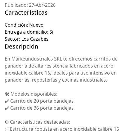
Publicado: 27-Abr-2026
Características
Condición:
Nuevo
Entrega a domicilio:
Si
Sector:
Los Cazabes
Descripción
En Marketindustriales SRL te ofrecemos carritos de
panadería de alta resistencia fabricados en acero
inoxidable calibre 16, ideales para uso intensivo en
panaderías, reposterías y cocinas industriales.
🛠️ Modelos disponibles:
✔️ Carrito de 20 porta bandejas
✔️ Carrito de 36 porta bandejas
⚙️ Características destacadas:
✅ Estructura robusta en acero inoxidable calibre 16