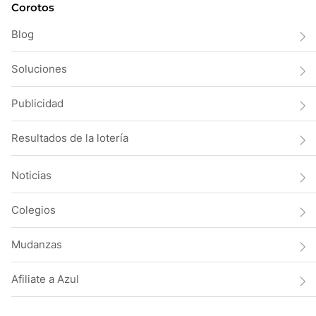
Corotos
Blog
Soluciones
Publicidad
Resultados de la lotería
Noticias
Colegios
Mudanzas
Afiliate a Azul