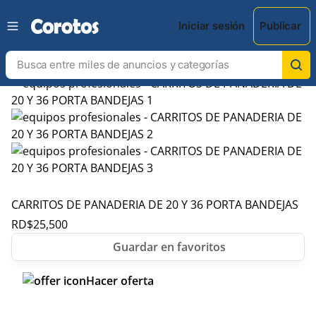
Iniciar sesión
Publicar
CARRITOS DE PANADERIA DE 20 Y 36 PORTA BANDEJAS
RD$
25,500
Hacer oferta