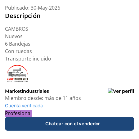
Publicado: 30-May-2026
Descripción
CAMBROS
Nuevos
6 Bandejas
Con ruedas
Transporte incluido
Marketindustriales
Miembro desde:
más de 11 años
Cuenta verificada
Profesional
Chatear con el vendedor