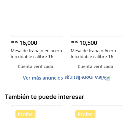
16,000
10,500
RD$
RD$
Mesa de trabajo en acero
Mesa de trabajo Acero
inoxidable calibre 16
Inoxidable calibre 16
(Robusto)
Cuenta verificada
Cuenta verificada
Ver más anuncios
También te puede interesar