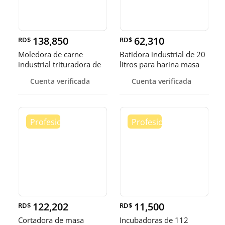
138,850
62,310
RD$
RD$
Moledora de carne
Batidora industrial de 20
industrial trituradora de
litros para harina masa
carne
Cuenta verificada
Cuenta verificada
122,202
11,500
RD$
RD$
Cortadora de masa
Incubadoras de 112