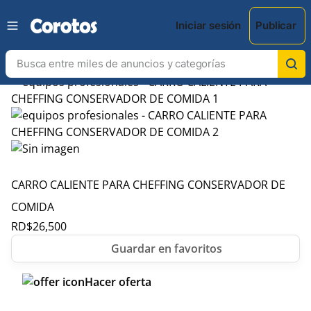
Iniciar sesión
Publicar
CARRO CALIENTE PARA CHEFFING CONSERVADOR DE
COMIDA
RD$
26,500
Hacer oferta