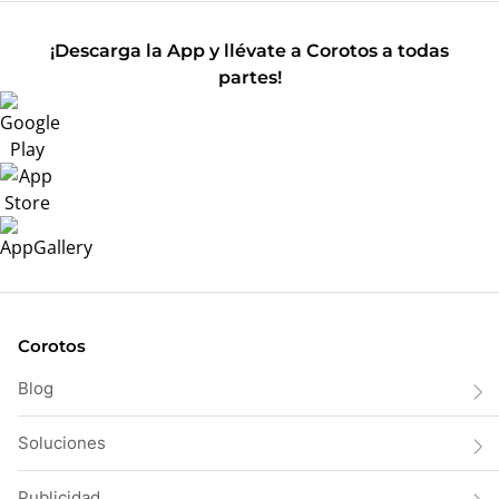
¡Descarga la App y llévate a Corotos a todas
partes!
Corotos
Blog
Soluciones
Publicidad