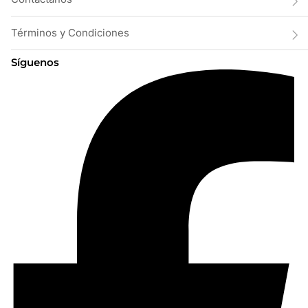
Términos y Condiciones
Síguenos