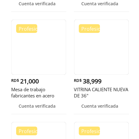
Cuenta verificada
Cuenta verificada
21,000
38,999
RD$
RD$
Mesa de trabajo
VITRINA CALIENTE NUEVA
fabricantes en acero
DE 36"
inoxidable
Cuenta verificada
Cuenta verificada