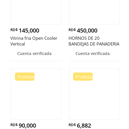
145,000
450,000
RD$
RD$
Vitrina fria Open Cooler
HORNOS DE 20
Vertical
BANDEJAS DE PANADERIA
Cuenta verificada
Cuenta verificada
90,000
6,882
RD$
RD$