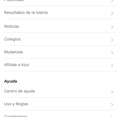
Resultados de la lotería
Noticias
Colegios
Mudanzas
Afiliate a Azul
Ayuda
Centro de ayuda
Uso y Reglas
Contáctanos