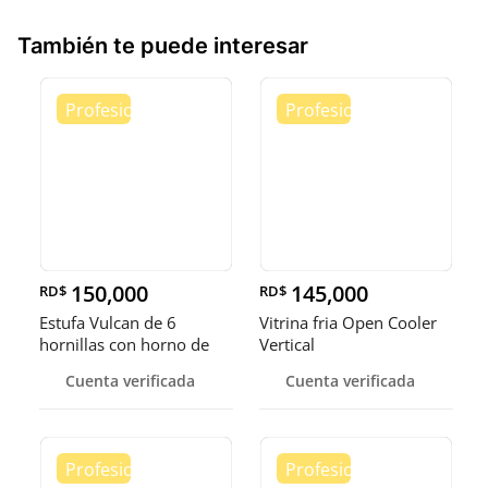
También te puede interesar
150,000
145,000
RD$
RD$
Estufa Vulcan de 6
Vitrina fria Open Cooler
hornillas con horno de
Vertical
convecci
Cuenta verificada
Cuenta verificada