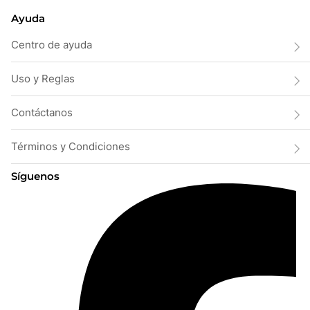
Ayuda
Centro de ayuda
Uso y Reglas
Contáctanos
Términos y Condiciones
Síguenos