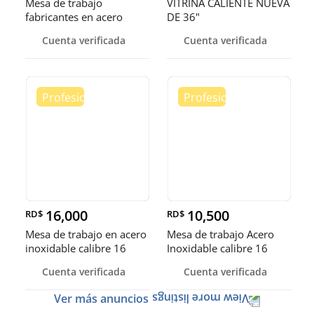
Mesa de trabajo
VITRINA CALIENTE NUEVA
fabricantes en acero
DE 36"
inoxidable
Cuenta verificada
Cuenta verificada
16,000
10,500
RD$
RD$
Mesa de trabajo en acero
Mesa de trabajo Acero
inoxidable calibre 16
Inoxidable calibre 16
(Robusto)
Cuenta verificada
Cuenta verificada
Ver más anuncios