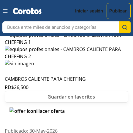
Iniciar sesión
Publicar
CAMBROS CALIENTE PARA CHEFFING
RD$
26,500
Hacer oferta
Publicado: 30-May-2026