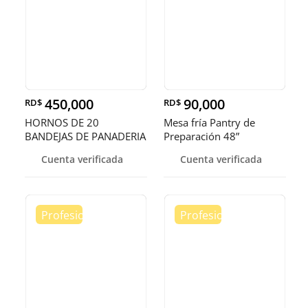
450,000
90,000
RD$
RD$
HORNOS DE 20
Mesa fría Pantry de
BANDEJAS DE PANADERIA
Preparación 48”
Cuenta verificada
Cuenta verificada