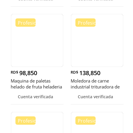
98,850
138,850
RD$
RD$
Maquina de paletas
Moledora de carne
helado de fruta heladeria
industrial trituradora de
helad
carne
Cuenta verificada
Cuenta verificada