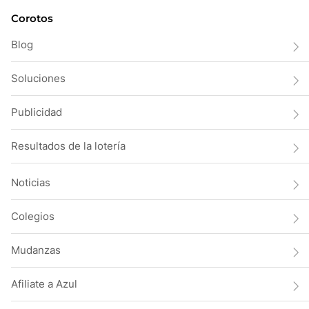
Corotos
Blog
Soluciones
Publicidad
Resultados de la lotería
Noticias
Colegios
Mudanzas
Afiliate a Azul