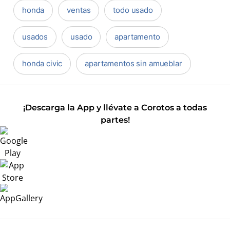
honda
ventas
todo usado
usados
usado
apartamento
honda civic
apartamentos sin amueblar
¡Descarga la App y llévate a Corotos a todas
partes!