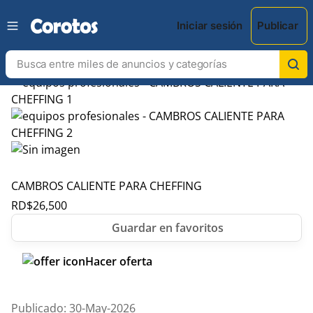
Iniciar sesión
Publicar
CAMBROS CALIENTE PARA CHEFFING
RD$
26,500
Hacer oferta
Publicado: 30-May-2026