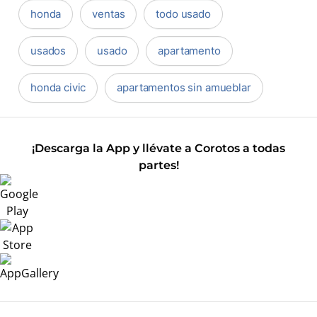
honda
ventas
todo usado
usados
usado
apartamento
honda civic
apartamentos sin amueblar
¡Descarga la App y llévate a Corotos a todas
partes!