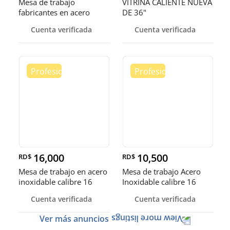
Mesa de trabajo
VITRINA CALIENTE NUEVA
fabricantes en acero
DE 36"
inoxidable
Cuenta verificada
Cuenta verificada
16,000
10,500
RD$
RD$
Mesa de trabajo en acero
Mesa de trabajo Acero
inoxidable calibre 16
Inoxidable calibre 16
(Robusto)
Cuenta verificada
Cuenta verificada
Ver más anuncios