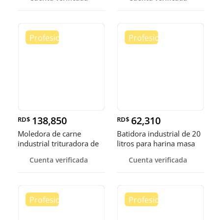
138,850
62,310
RD$
RD$
Moledora de carne
Batidora industrial de 20
industrial trituradora de
litros para harina masa
carne
Cuenta verificada
Cuenta verificada