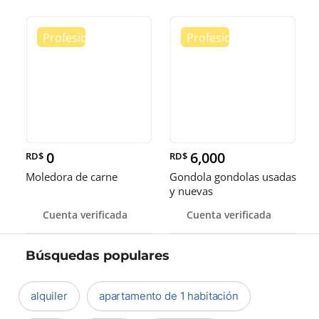
0
6,000
RD$
RD$
Moledora de carne
Gondola gondolas usadas
y nuevas
Cuenta verificada
Cuenta verificada
Búsquedas populares
alquiler
apartamento de 1 habitación