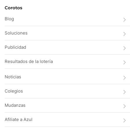
Corotos
Blog
Soluciones
Publicidad
Resultados de la lotería
Noticias
Colegios
Mudanzas
Afiliate a Azul