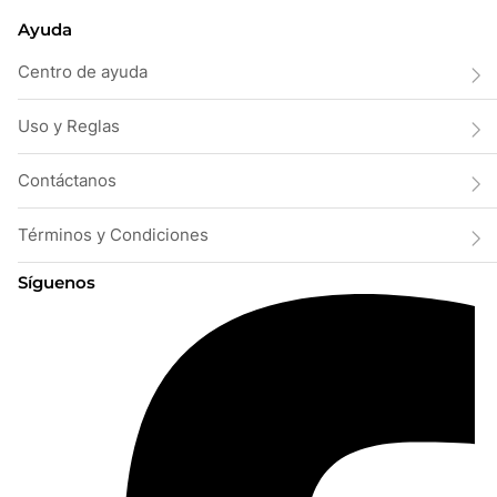
Ayuda
Centro de ayuda
Uso y Reglas
Contáctanos
Términos y Condiciones
Síguenos