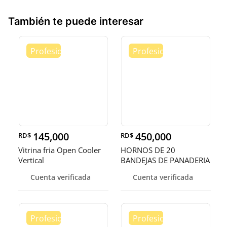
También te puede interesar
145,000
450,000
RD$
RD$
Vitrina fria Open Cooler
HORNOS DE 20
Vertical
BANDEJAS DE PANADERIA
Cuenta verificada
Cuenta verificada