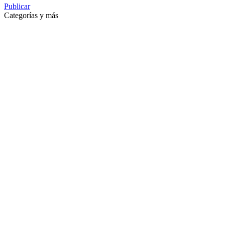
Publicar
Categorías y más