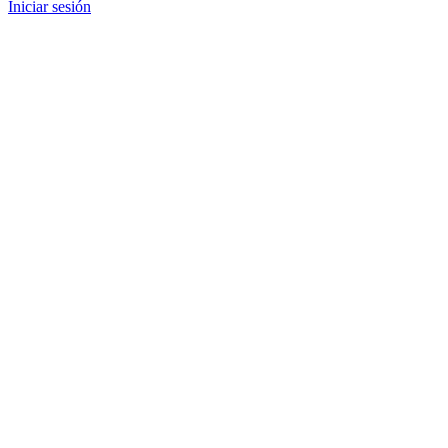
Iniciar sesión