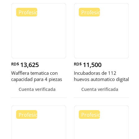
13,625
11,500
RD$
RD$
Wafflera tematica con
Incubadoras de 112
capacidad para 4 piezas
huevos automatico digital
Pollo
Cuenta verificada
Cuenta verificada