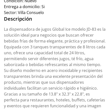
Condición:
Nuevo
Entrega a domicilio:
Si
Sector:
Villa Consuelo
Descripción
La dispensadora de jugos Global Ice modelo JD-83 es la
solución ideal para negocios que buscan ofrecer
bebidas frías de forma elegante, práctica y profesional.
Equipada con 3 tanques transparentes de 8 litros cada
uno, ofrece una capacidad total de 24 litros,
permitiendo servir diferentes jugos, té frío, agua
saborizada o bebidas refrescantes al mismo tiempo.
Su diseño moderno en acero inoxidable y recipientes
transparentes brinda una excelente presentación del
producto, mientras que sus dispensadores
individuales facilitan un servicio rápido e higiénico.
Gracias a su tamaño de 13.8" x 32.3" x 22.8", es
perfecta para restaurantes, hoteles, buffets, cafeterías
y eventos que requieren funcionalidad y una imagen