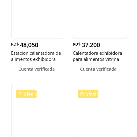
48,050
37,200
RD$
RD$
Estacion calentadora de
Calentadora exhibidora
alimentos exhibidora
para alimentos vitrina
calen
cale
Cuenta verificada
Cuenta verificada