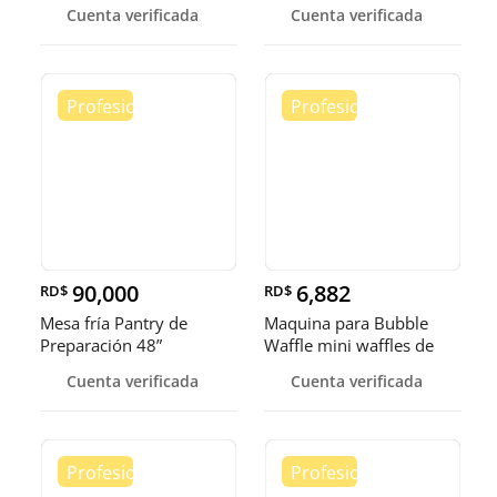
Cuenta verificada
Cuenta verificada
90,000
6,882
RD$
RD$
Mesa fría Pantry de
Maquina para Bubble
Preparación 48”
Waffle mini waffles de
burbuja
Cuenta verificada
Cuenta verificada