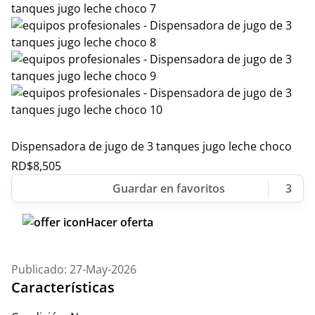
Dispensadora de jugo de 3 tanques jugo leche choco
RD$
8,505
3
Hacer oferta
Publicado: 27-May-2026
Características