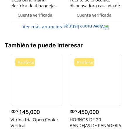
electrica de 4 bandejas
dispensadora cascada de
exhibidora
chocol
Cuenta verificada
Cuenta verificada
Ver más anuncios
También te puede interesar
145,000
450,000
RD$
RD$
Vitrina fria Open Cooler
HORNOS DE 20
Vertical
BANDEJAS DE PANADERIA