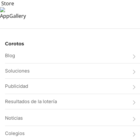
Corotos
Blog
Soluciones
Publicidad
Resultados de la lotería
Noticias
Colegios