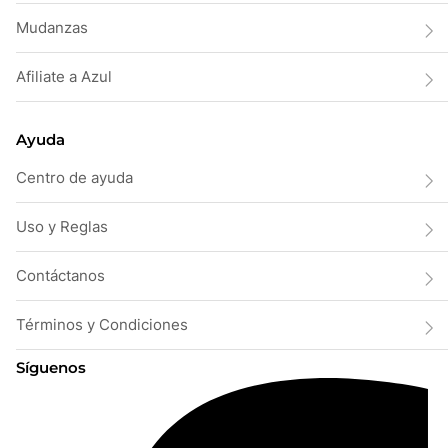
Mudanzas
Afiliate a Azul
Ayuda
Centro de ayuda
Uso y Reglas
Contáctanos
Términos y Condiciones
Síguenos