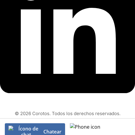
© 2026 Corotos. Todos los derechos reservados.
Chatear