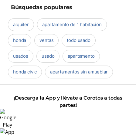
Búsquedas populares
alquiler
apartamento de 1 habitación
honda
ventas
todo usado
usados
usado
apartamento
honda civic
apartamentos sin amueblar
¡Descarga la App y llévate a Corotos a todas
partes!