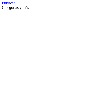
Publicar
Categorías y más