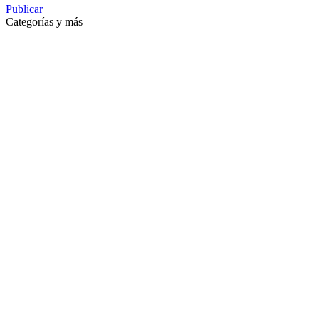
Publicar
Categorías y más