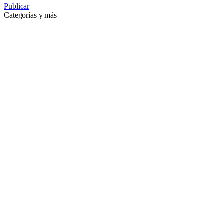
Publicar
Categorías y más