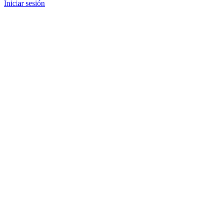
Iniciar sesión