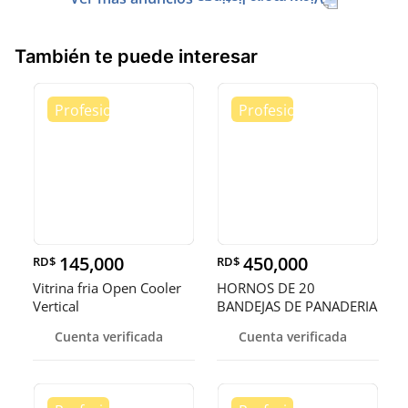
También te puede interesar
145,000
450,000
RD$
RD$
Vitrina fria Open Cooler
HORNOS DE 20
Vertical
BANDEJAS DE PANADERIA
Cuenta verificada
Cuenta verificada