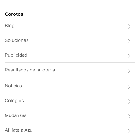
Corotos
Blog
Soluciones
Publicidad
Resultados de la lotería
Noticias
Colegios
Mudanzas
Afiliate a Azul