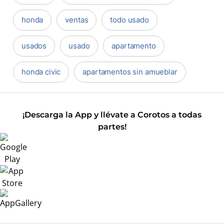
honda
ventas
todo usado
usados
usado
apartamento
honda civic
apartamentos sin amueblar
¡Descarga la App y llévate a Corotos a todas
partes!