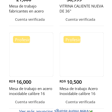
Mesa de trabajo
VITRINA CALIENTE NUEVA
fabricantes en acero
DE 36"
inoxidable
Cuenta verificada
Cuenta verificada
16,000
10,500
RD$
RD$
Mesa de trabajo en acero
Mesa de trabajo Acero
inoxidable calibre 16
Inoxidable calibre 16
(Robusto)
Cuenta verificada
Cuenta verificada
Ver más anuncios