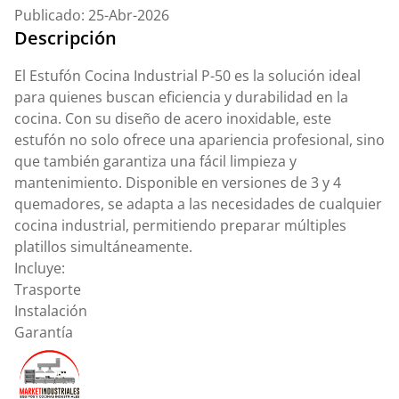
Publicado: 25-Abr-2026
Descripción
El Estufón Cocina Industrial P-50 es la solución ideal
para quienes buscan eficiencia y durabilidad en la
cocina. Con su diseño de acero inoxidable, este
estufón no solo ofrece una apariencia profesional, sino
que también garantiza una fácil limpieza y
mantenimiento. Disponible en versiones de 3 y 4
quemadores, se adapta a las necesidades de cualquier
cocina industrial, permitiendo preparar múltiples
platillos simultáneamente.
Incluye:
Trasporte
Instalación
Garantía