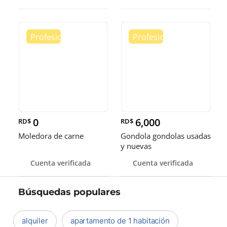
0
6,000
RD$
RD$
Moledora de carne
Gondola gondolas usadas
y nuevas
Cuenta verificada
Cuenta verificada
Búsquedas populares
alquiler
apartamento de 1 habitación