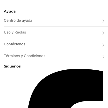
Ayuda
Centro de ayuda
Uso y Reglas
Contáctanos
Términos y Condiciones
Síguenos