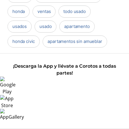
honda
ventas
todo usado
usados
usado
apartamento
honda civic
apartamentos sin amueblar
¡Descarga la App y llévate a Corotos a todas
partes!