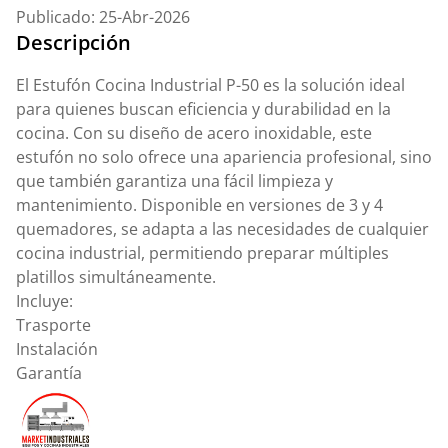
Publicado: 25-Abr-2026
Descripción
El Estufón Cocina Industrial P-50 es la solución ideal
para quienes buscan eficiencia y durabilidad en la
cocina. Con su diseño de acero inoxidable, este
estufón no solo ofrece una apariencia profesional, sino
que también garantiza una fácil limpieza y
mantenimiento. Disponible en versiones de 3 y 4
quemadores, se adapta a las necesidades de cualquier
cocina industrial, permitiendo preparar múltiples
platillos simultáneamente.
Incluye:
Trasporte
Instalación
Garantía