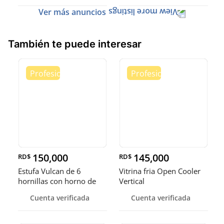
Ver más anuncios
También te puede interesar
150,000
145,000
RD$
RD$
Estufa Vulcan de 6
Vitrina fria Open Cooler
hornillas con horno de
Vertical
convecci
Cuenta verificada
Cuenta verificada