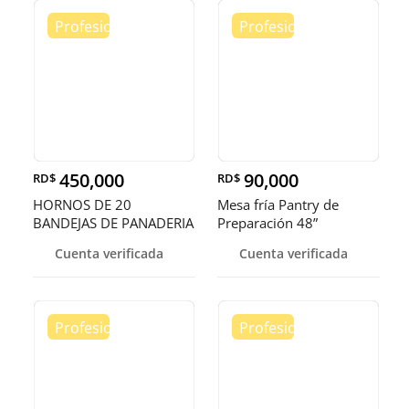
450,000
90,000
RD$
RD$
HORNOS DE 20
Mesa fría Pantry de
BANDEJAS DE PANADERIA
Preparación 48”
Cuenta verificada
Cuenta verificada