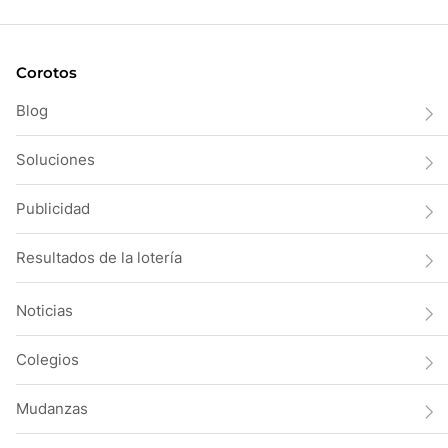
Corotos
Blog
Soluciones
Publicidad
Resultados de la lotería
Noticias
Colegios
Mudanzas