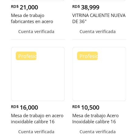
21,000
38,999
RD$
RD$
Mesa de trabajo
VITRINA CALIENTE NUEVA
fabricantes en acero
DE 36"
inoxidable
Cuenta verificada
Cuenta verificada
16,000
10,500
RD$
RD$
Mesa de trabajo en acero
Mesa de trabajo Acero
inoxidable calibre 16
Inoxidable calibre 16
(Robusto)
Cuenta verificada
Cuenta verificada