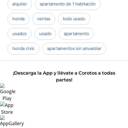
alquiler
apartamento de 1 habitación
honda
ventas
todo usado
usados
usado
apartamento
honda civic
apartamentos sin amueblar
¡Descarga la App y llévate a Corotos a todas
partes!