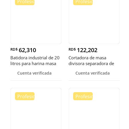
62,310
122,202
RD$
RD$
Batidora industrial de 20
Cortadora de masa
litros para harina masa
divisora separadora de
masa de 3
Cuenta verificada
Cuenta verificada