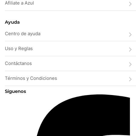
Afiliate a Azul
Ayuda
Centro de ayuda
Uso y Reglas
Contáctanos
Términos y Condiciones
Síguenos