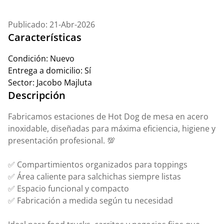
Publicado: 21-Abr-2026
Características
Condición:
Nuevo
Entrega a domicilio:
Sí
Sector:
Jacobo Majluta
Descripción
Fabricamos estaciones de Hot Dog de mesa en acero
inoxidable, diseñadas para máxima eficiencia, higiene y
presentación profesional. 💯
✅ Compartimientos organizados para toppings
✅ Área caliente para salchichas siempre listas
✅ Espacio funcional y compacto
✅ Fabricación a medida según tu necesidad