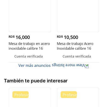
16,000
10,500
RD$
RD$
Mesa de trabajo en acero
Mesa de trabajo Acero
inoxidable calibre 16
Inoxidable calibre 16
(Robusto)
Cuenta verificada
Cuenta verificada
Ver más anuncios
También te puede interesar