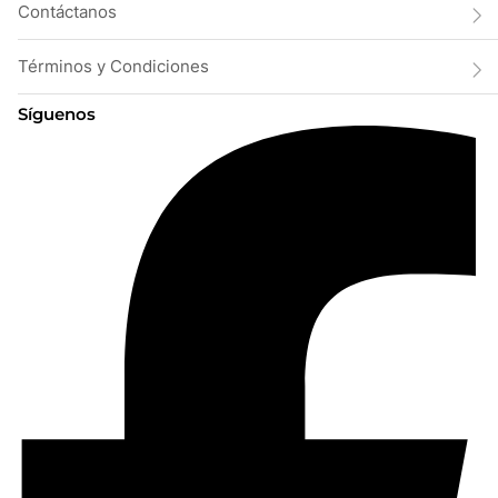
Contáctanos
Términos y Condiciones
Síguenos