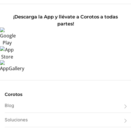
¡Descarga la App y llévate a Corotos a todas
partes!
Corotos
Blog
Soluciones