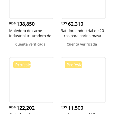
138,850
62,310
RD$
RD$
Moledora de carne
Batidora industrial de 20
industrial trituradora de
litros para harina masa
carne
Cuenta verificada
Cuenta verificada
122,202
11,500
RD$
RD$