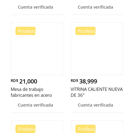
somos fábrica.
Cuenta verificada
Cuenta verificada
21,000
38,999
RD$
RD$
Mesa de trabajo
VITRINA CALIENTE NUEVA
fabricantes en acero
DE 36"
inoxidable
Cuenta verificada
Cuenta verificada