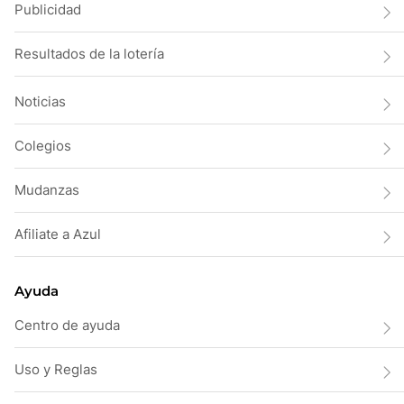
Publicidad
Resultados de la lotería
Noticias
Colegios
Mudanzas
Afiliate a Azul
Ayuda
Centro de ayuda
Uso y Reglas