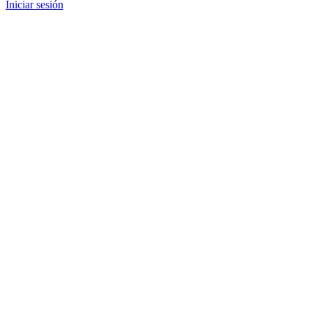
Iniciar sesión