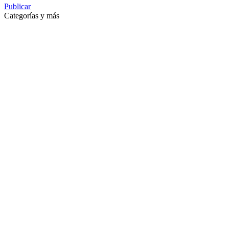
Publicar
Categorías y más