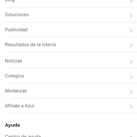
Soluciones
Publicidad
Resultados de la lotería
Noticias
Colegios
Mudanzas
Afiliate a Azul
Ayuda
Centro de ayuda