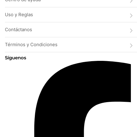
Uso y Reglas
Contáctanos
Términos y Condiciones
Síguenos