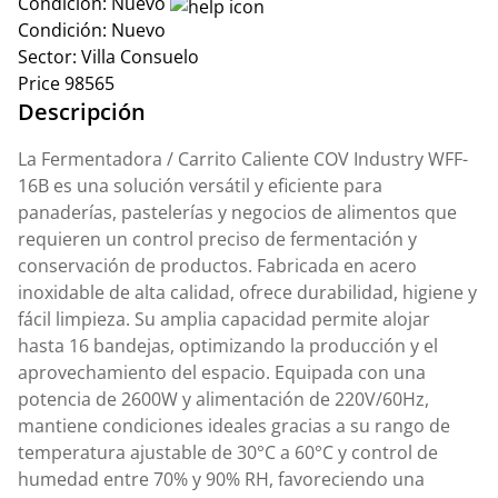
Condición:
Nuevo
Condición:
Nuevo
Sector:
Villa Consuelo
Price
98565
Descripción
La Fermentadora / Carrito Caliente COV Industry WFF-
16B es una solución versátil y eficiente para
panaderías, pastelerías y negocios de alimentos que
requieren un control preciso de fermentación y
conservación de productos. Fabricada en acero
inoxidable de alta calidad, ofrece durabilidad, higiene y
fácil limpieza. Su amplia capacidad permite alojar
hasta 16 bandejas, optimizando la producción y el
aprovechamiento del espacio. Equipada con una
potencia de 2600W y alimentación de 220V/60Hz,
mantiene condiciones ideales gracias a su rango de
temperatura ajustable de 30°C a 60°C y control de
humedad entre 70% y 90% RH, favoreciendo una