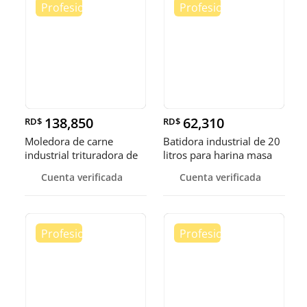
138,850
62,310
RD$
RD$
Moledora de carne
Batidora industrial de 20
industrial trituradora de
litros para harina masa
carne
Cuenta verificada
Cuenta verificada