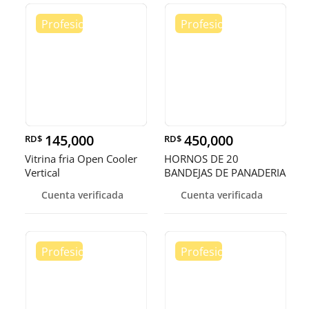
145,000
450,000
RD$
RD$
Vitrina fria Open Cooler
HORNOS DE 20
Vertical
BANDEJAS DE PANADERIA
Cuenta verificada
Cuenta verificada