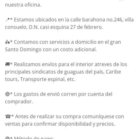
nuestra oficina.
📍* Estamos ubicados en la calle barahona no.246, villa
consuelo, D.N. casi esquina 27 de febrero.
🛵* Contamos con servicios a domicilio en el gran
Santo Domingo con un costo adicional.
🚚* Realizamos envíos para el interior atreves de los
principales sindicatos de guaguas del país, Caribe
tours, Transporte espinal, etc.
🔴* Los gastos de envió corren por cuenta del
comprador.
☎* Antes de realizar su compra comuníquese con
ventas para confirmar disponibilidad y precios.
🔴* Método de pago: