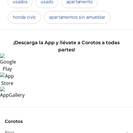
usados
usado
apartamento
honda civic
apartamentos sin amueblar
¡Descarga la App y llévate a Corotos a todas
partes!
Corotos
Blog