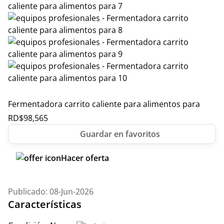
Fermentadora carrito caliente para alimentos para
RD$
98,565
Hacer oferta
Publicado: 08-Jun-2026
Características