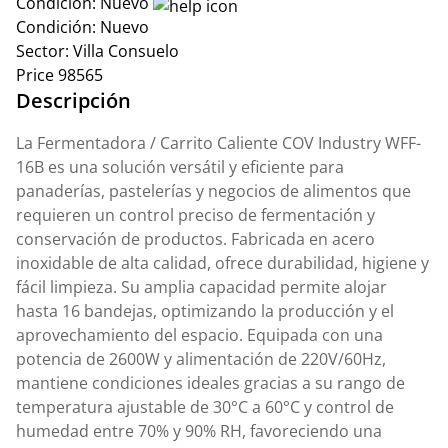
Condición:
Nuevo
Condición:
Nuevo
Sector:
Villa Consuelo
Price
98565
Descripción
La Fermentadora / Carrito Caliente COV Industry WFF-
16B es una solución versátil y eficiente para
panaderías, pastelerías y negocios de alimentos que
requieren un control preciso de fermentación y
conservación de productos. Fabricada en acero
inoxidable de alta calidad, ofrece durabilidad, higiene y
fácil limpieza. Su amplia capacidad permite alojar
hasta 16 bandejas, optimizando la producción y el
aprovechamiento del espacio. Equipada con una
potencia de 2600W y alimentación de 220V/60Hz,
mantiene condiciones ideales gracias a su rango de
temperatura ajustable de 30°C a 60°C y control de
humedad entre 70% y 90% RH, favoreciendo una