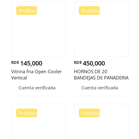
145,000
450,000
RD$
RD$
Vitrina fria Open Cooler
HORNOS DE 20
Vertical
BANDEJAS DE PANADERIA
Cuenta verificada
Cuenta verificada