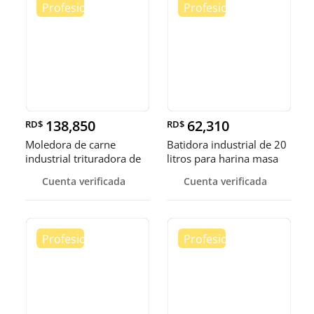
138,850
62,310
RD$
RD$
Moledora de carne
Batidora industrial de 20
industrial trituradora de
litros para harina masa
carne
Cuenta verificada
Cuenta verificada