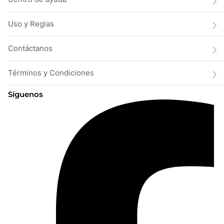
Uso y Reglas
Contáctanos
Términos y Condiciones
Síguenos