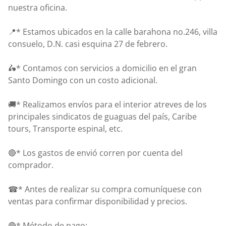
nuestra oficina.
📍* Estamos ubicados en la calle barahona no.246, villa
consuelo, D.N. casi esquina 27 de febrero.
🛵* Contamos con servicios a domicilio en el gran
Santo Domingo con un costo adicional.
🚚* Realizamos envíos para el interior atreves de los
principales sindicatos de guaguas del país, Caribe
tours, Transporte espinal, etc.
🔴* Los gastos de envió corren por cuenta del
comprador.
☎* Antes de realizar su compra comuníquese con
ventas para confirmar disponibilidad y precios.
🔴* Método de pago: