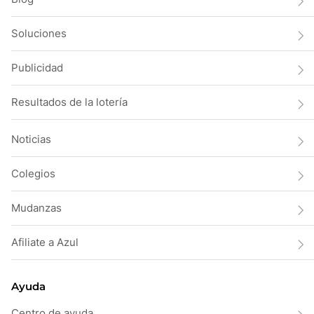
Soluciones
Publicidad
Resultados de la lotería
Noticias
Colegios
Mudanzas
Afiliate a Azul
Ayuda
Centro de ayuda