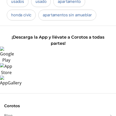
usados
usado
apartamento
honda civic
apartamentos sin amueblar
¡Descarga la App y llévate a Corotos a todas
partes!
Corotos
Blog