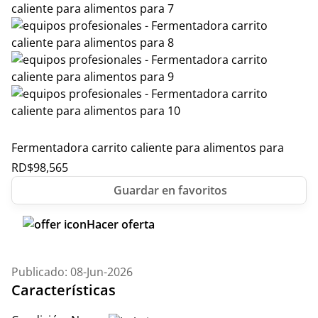
Fermentadora carrito caliente para alimentos para
RD$
98,565
Hacer oferta
Publicado: 08-Jun-2026
Características