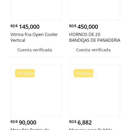
145,000
450,000
RD$
RD$
Vitrina fria Open Cooler
HORNOS DE 20
Vertical
BANDEJAS DE PANADERIA
Cuenta verificada
Cuenta verificada
90,000
6,882
RD$
RD$