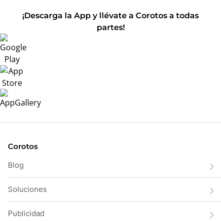
¡Descarga la App y llévate a Corotos a todas
partes!
Corotos
Blog
Soluciones
Publicidad