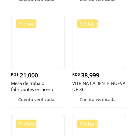
21,000
38,999
RD$
RD$
Mesa de trabajo
VITRINA CALIENTE NUEVA
fabricantes en acero
DE 36"
inoxidable
Cuenta verificada
Cuenta verificada