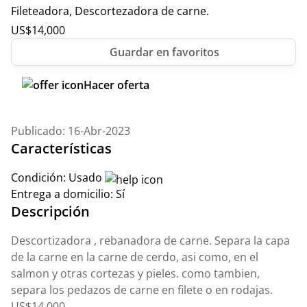
Fileteadora, Descortezadora de carne.
US$
14,000
Hacer oferta
Publicado: 16-Abr-2023
Características
Condición:
Usado
Entrega a domicilio:
Sí
Descripción
Descortizadora , rebanadora de carne. Separa la capa
de la carne en la carne de cerdo, asi como, en el
salmon y otras cortezas y pieles. como tambien,
separa los pedazos de carne en filete o en rodajas.
US$14,000