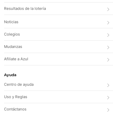
Resultados de la lotería
Noticias
Colegios
Mudanzas
Afiliate a Azul
Ayuda
Centro de ayuda
Uso y Reglas
Contáctanos