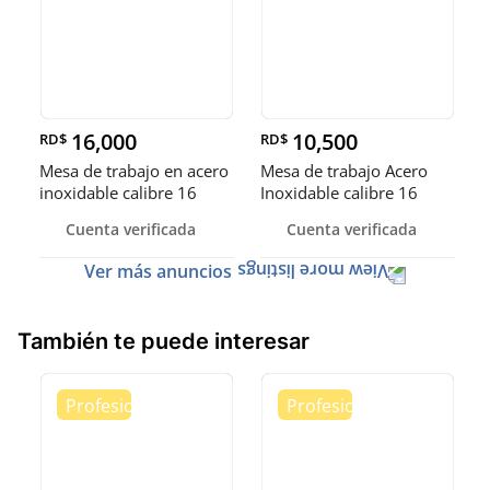
16,000
10,500
RD$
RD$
Mesa de trabajo en acero
Mesa de trabajo Acero
inoxidable calibre 16
Inoxidable calibre 16
(Robusto)
Cuenta verificada
Cuenta verificada
Ver más anuncios
También te puede interesar