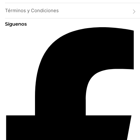
Términos y Condiciones
Síguenos